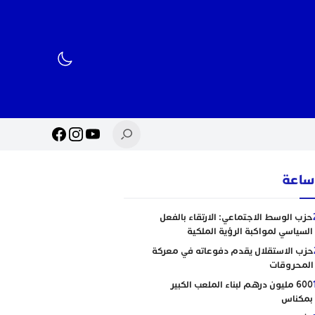
حزب الوسط الاجتماعي: الارتقاء بالفعل
السياسي لمواكبة الرؤية الملكية
حزب الاستقلال يقدم دفوعاته في معركة
المحروقات
600 مليون درهم لبناء الملعب الكبير
بمكناس