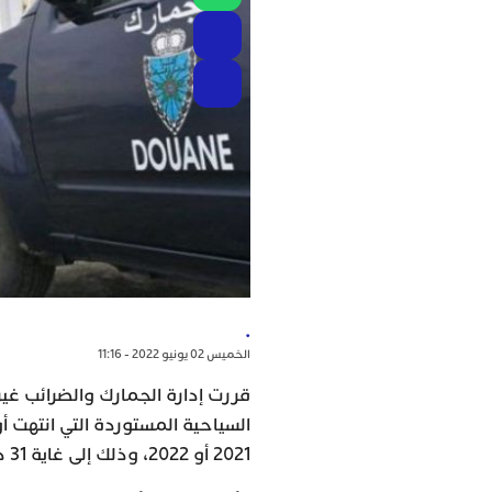
.
الخميس 02 يونيو 2022 - 11:16
قررت إدارة الجمارك والضرائب غير
2021 أو 2022، وذلك إلى غاية 31 دجنبر 2022، وفق ما أفاد به بلاغ للإدارة.