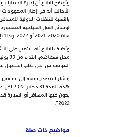
وأوضح البلاغ أن إدارة الجمارك وا
الأجانب أنه في إطار المجهودات 
بالنسبة للتنقلات الدولية للمساف
لوسائل النقل السياحية المستورد
سنة 2020، 2021 أو 2022، وذلك إلى غاية 31 دجنبر 2022”.
وأضاف البلاغ أنه “يتعين على الأ
المؤقت من أجل طلب الحصول على 
وأشار المصدر نفسه إلى أنه تقرر
هذه المدة
يكون فيها المسافر أو السيارة ق
2022”.
مواضيع ذات صلة