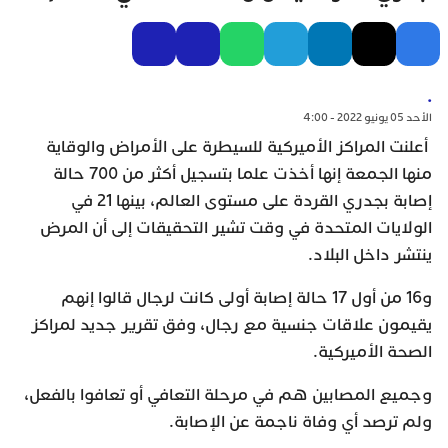
.
الأحد 05 يونيو 2022 - 4:00
أعلنت المراكز الأميركية للسيطرة على الأمراض والوقاية
منها الجمعة إنها أخذت علما بتسجيل أكثر من 700 حالة
إصابة بجدري القردة على مستوى العالم، بينها 21 في
الولايات المتحدة في وقت تشير التحقيقات إلى أن المرض
ينتشر داخل البلاد.
و16 من أول 17 حالة إصابة أولى كانت لرجال قالوا إنهم
يقيمون علاقات جنسية مع رجال، وفق تقرير جديد لمراكز
الصحة الأميركية.
وجميع المصابين هم في مرحلة التعافي أو تعافوا بالفعل،
ولم ترصد أي وفاة ناجمة عن الإصابة.