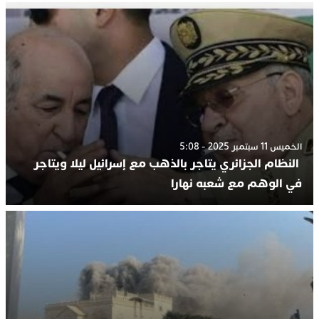
الخميس 11 سبتمبر 2025 - 5:08
النظام الجزائري يتاجر بالذهب مع إسرائيل ليلا ويتاجر
في الوهم مع شعبه نهارا