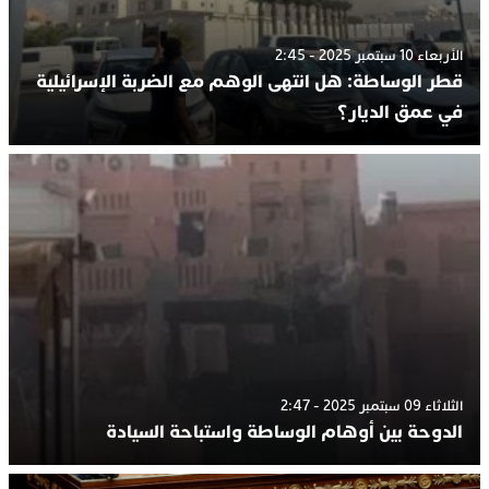
الأربعاء 10 سبتمبر 2025 - 2:45
قطر الوساطة: هل انتهى الوهم مع الضربة الإسرائيلية
في عمق الديار؟
الثلاثاء 09 سبتمبر 2025 - 2:47
الدوحة بين أوهام الوساطة واستباحة السيادة