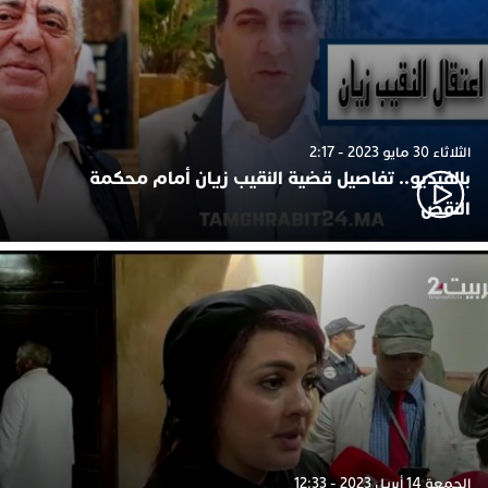
الثلاثاء 30 مايو 2023 - 2:17
بالفيديو.. تفاصيل قضية النقيب زيان أمام محكمة
النقض
الجمعة 14 أبريل 2023 - 12:33