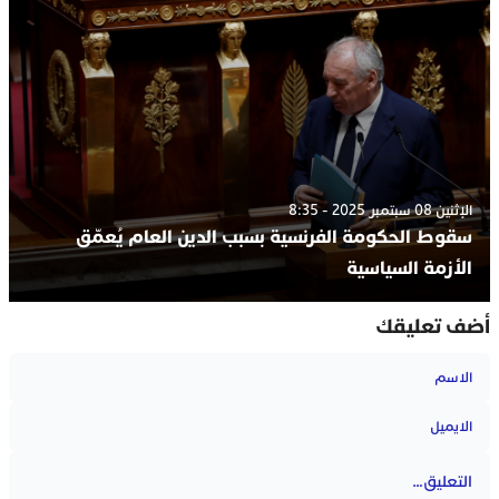
الإثنين 08 سبتمبر 2025 - 8:35
سقوط الحكومة الفرنسية بسبب الدين العام يُعمّق
الأزمة السياسية
أضف تعليقك