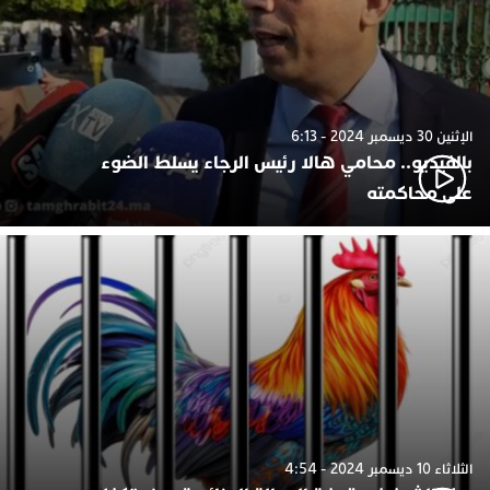
الإثنين 30 ديسمبر 2024 - 6:13
بالفيديو.. محامي هالا رئيس الرجاء يسلط الضوء
على محاكمته
الثلاثاء 10 ديسمبر 2024 - 4:54