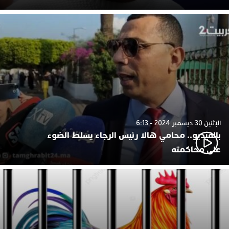
الإثنين 30 ديسمبر 2024 - 6:13
بالفيديو.. محامي هالا رئيس الرجاء يسلط الضوء
على محاكمته