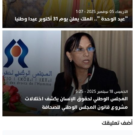
الأربعاء 05 نوفمبر 2025 - 1:07
“عيد الوحدة “.. الملك يعلن يوم 31 أكتوبر عيدا وطنيا
الخميس 18 سبتمبر 2025 - 5:25
المجلس الوطني لحقوق الإنسان يكشف اختلالات
مشروع قانون المجلس الوطني للصحافة
أضف تعليقك