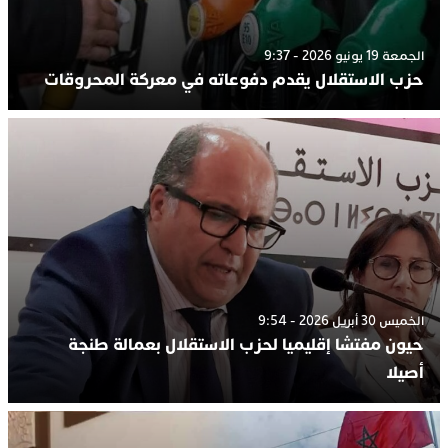
الجمعة 19 يونيو 2026 - 9:37
حزب الاستقلال يقدم دفوعاته في معركة المحروقات
الخميس 30 أبريل 2026 - 9:54
حيون مفتشا إقليميا لحزب الاستقلال بعمالة طنجة
أصيلا