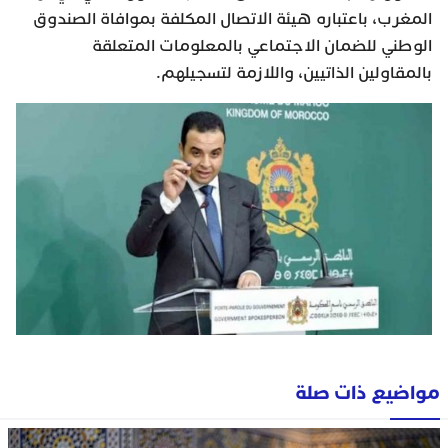
المغرب، باعتباره هيئة الاتصال المكلفة بموافاة الصندوق
الوطني للضمان الاجتماعي بالمعلومات المتعلقة
بالمقاولين الذاتيين، واللازمة لتسجيلهم.
مواضيع ذات صلة