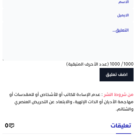
1000
/
1000
(عدد الأحرف المتبقية)
‫من شروط النشر
: عدم الإساءة للكاتب أو للأشخاص أو للمقدسات أو
مهاجمة الأديان أو الذات الإلهية، والابتعاد عن التحريض العنصري
والشتائم.
تعليقات
0