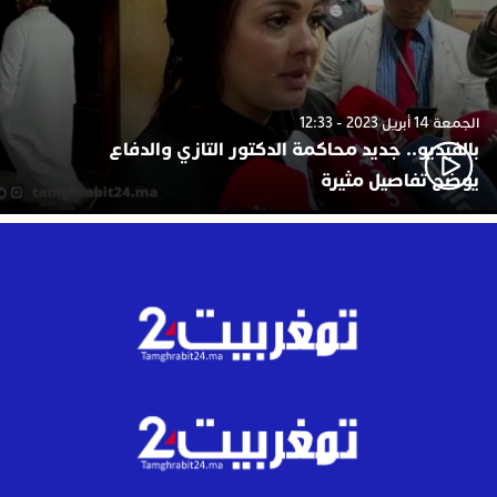
الجمعة 14 أبريل 2023 - 12:33
بالفيديو.. جديد محاكمة الدكتور التازي والدفاع
يوضح تفاصيل مثيرة