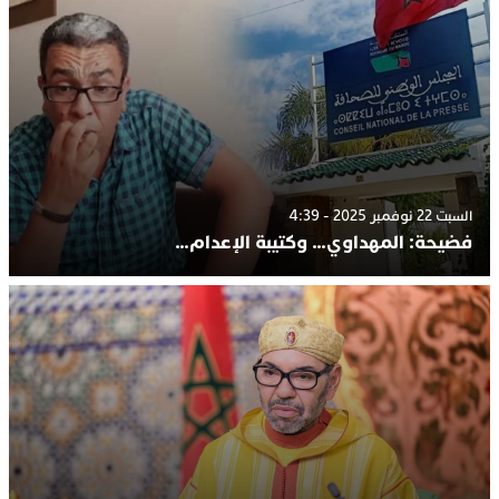
السبت 22 نوفمبر 2025 - 4:39
فضيحة: المهداوي… وكتيبة الإعدام…