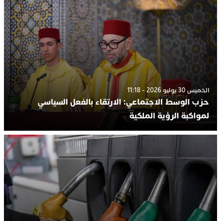
الخميس 30 يوليو 2026 - 11:18
حزب الوسط الاجتماعي: الارتقاء بالفعل السياسي
لمواكبة الرؤية الملكية