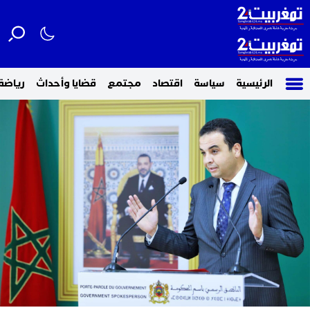
الرئيسية
سياسة
اقتصاد
مجتمع
قضايا وأحداث
رياضة