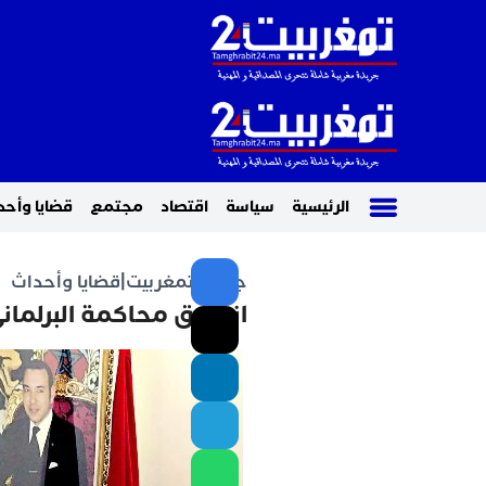
الرئيسية
سياسة
اقتصاد
مجتمع
قضايا وأحد
جريدة تمغربيت
|
قضايا وأحداث
انطلاق محاكمة البرلماني