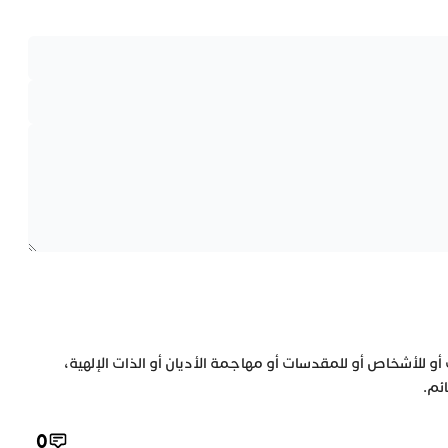
 أو للأشخاص أو للمقدسات أو مهاجمة الأديان أو الذات الإلهية،
ئم.
0