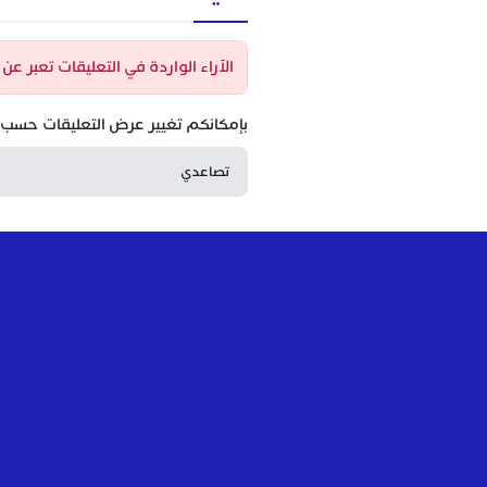
الآراء الواردة في التعليقات تعبر ع
بإمكانكم تغيير عرض التعليقات حسب ا