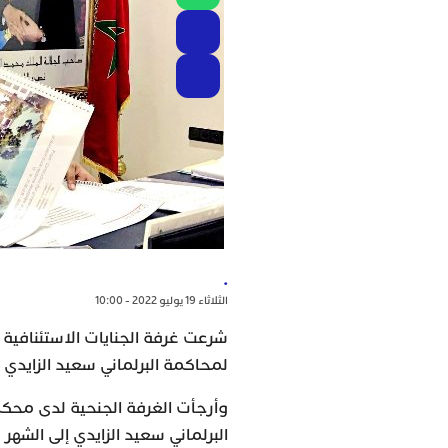
.
الثلاثاء 19 يوليو 2022 - 10:00
شرعت غرفة الجنايات الاستئنافية ب
لمحاكمة البرلماني سعيد الزايدي ف
وأرجأت الغرفة الجنحية لدى محكمة
البرلماني سعيد الزايدي إلى الشهر 