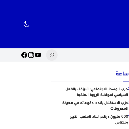
حزب الوسط الاجتماعي: الارتقاء بالفعل
السياسي لمواكبة الرؤية الملكية
حزب الاستقلال يقدم دفوعاته في معركة
المحروقات
600 مليون درهم لبناء الملعب الكبير
بمكناس