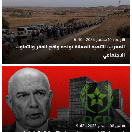
الأربعاء 10 سبتمبر 2025 - 6:40
المغرب: التنمية المعلنة تواجه واقع الفقر والتفاوت
الاجتماعي
الإثنين 08 سبتمبر 2025 - 9:42