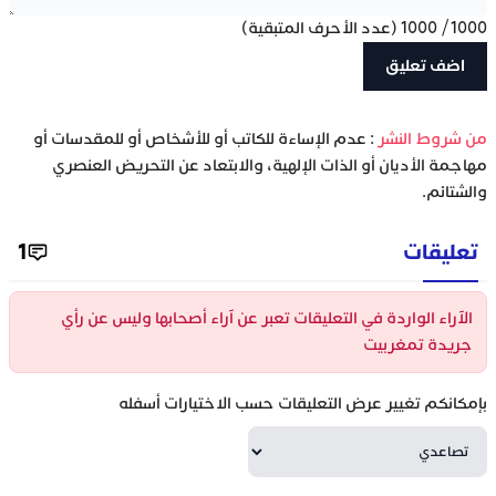
1000
/
1000
(عدد الأحرف المتبقية)
‫من شروط النشر
: عدم الإساءة للكاتب أو للأشخاص أو للمقدسات أو
مهاجمة الأديان أو الذات الإلهية، والابتعاد عن التحريض العنصري
والشتائم.
تعليقات
1
الآراء الواردة في التعليقات تعبر عن آراء أصحابها وليس عن رأي
جريدة تمغربيت
بإمكانكم تغيير عرض التعليقات حسب الاختيارات أسفله