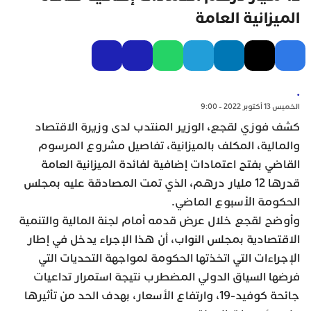
الميزانية العامة
.
الخميس 13 أكتوبر 2022 - 9:00
كشف فوزي لقجع، الوزير المنتدب لدى وزيرة الاقتصاد
والمالية، المكلف بالميزانية، تفاصيل مشروع المرسوم
القاضي بفتح اعتمادات إضافية لفائدة الميزانية العامة
قدرها 12 مليار درهم، الذي تمت المصادقة عليه بمجلس
الحكومة الأسبوع الماضي.
وأوضح لقجع خلال عرض قدمه أمام لجنة المالية والتنمية
الاقتصادية بمجلس النواب، أن هذا الإجراء يدخل في إطار
الإجراءات التي اتخذتها الحكومة لمواجهة التحديات التي
فرضها السياق الدولي المضطرب نتيجة استمرار تداعيات
جائحة كوفيد-19، وارتفاع الأسعار، بهدف الحد من تأثيرها