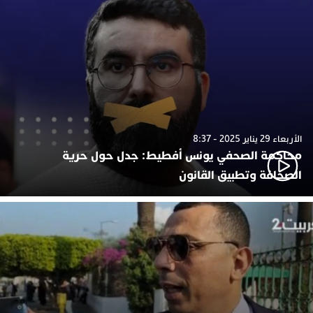
الأربعاء 29 يناير 2025 - 8:37
محاكمة الصحفي يونس أفطيط: جدل حول حرية
الصحافة وتطبيق القانون