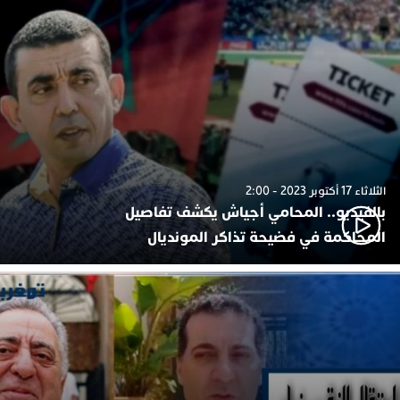
الثلاثاء 17 أكتوبر 2023 - 2:00
بالفيديو.. المحامي أجياش يكشف تفاصيل
المحاكمة في فضيحة تذاكر المونديال