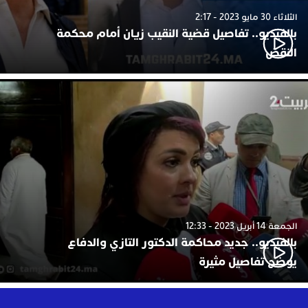
الثلاثاء 30 مايو 2023 - 2:17
بالفيديو.. تفاصيل قضية النقيب زيان أمام محكمة
النقض
الجمعة 14 أبريل 2023 - 12:33
بالفيديو.. جديد محاكمة الدكتور التازي والدفاع
يوضح تفاصيل مثيرة