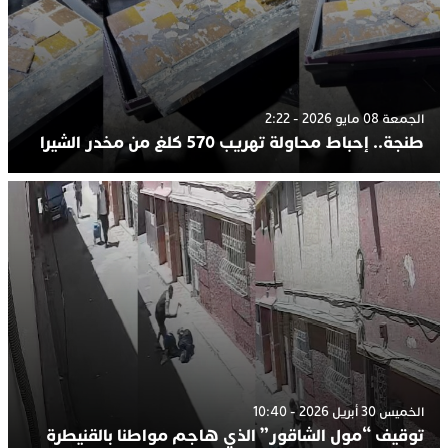
الجمعة 08 مايو 2026 - 2:22
طنجة.. إحباط محاولة تهريب 570 كلغ من مخدر الشيرا
الخميس 30 أبريل 2026 - 10:40
توقيف “مول الشاقور” الذي هاجم مواطنا بالقنيطرة