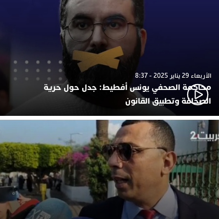
الأربعاء 29 يناير 2025 - 8:37
محاكمة الصحفي يونس أفطيط: جدل حول حرية
الصحافة وتطبيق القانون