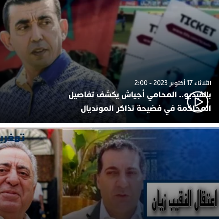
الثلاثاء 17 أكتوبر 2023 - 2:00
بالفيديو.. المحامي أجياش يكشف تفاصيل
المحاكمة في فضيحة تذاكر المونديال