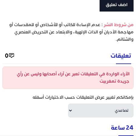
‫من شروط النشر
: عدم الإساءة للكاتب أو للأشخاص أو للمقدسات أو
مهاجمة الأديان أو الذات الإلهية، والابتعاد عن التحريض العنصري
والشتائم.
تعليقات
0
الآراء الواردة في التعليقات تعبر عن آراء أصحابها وليس عن رأي
جريدة تمغربيت
بإمكانكم تغيير عرض التعليقات حسب الاختيارات أسفله
24 ساعة