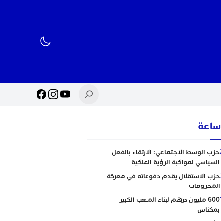
حزب الوسط الاجتماعي: الارتقاء بالفعل
السياسي لمواكبة الرؤية الملكية
حزب الاستقلال يقدم دفوعاته في معركة
المحروقات
600 مليون درهم لبناء الملعب الكبير
بمكناس