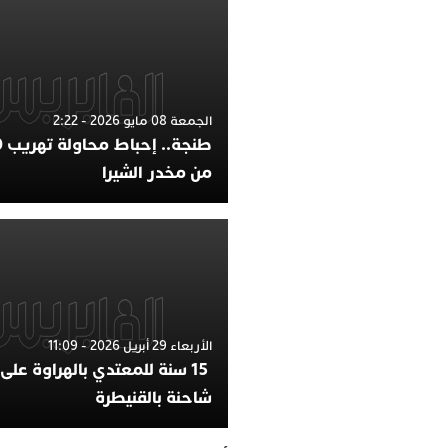
الجمعة 08 مايو 2026 - 2:22
من مخدر الشيرا
الأربعاء 29 أبريل 2026 - 11:09
15 سنة للمعتدي بالهراوة على
شاحنة بالقنيطرة