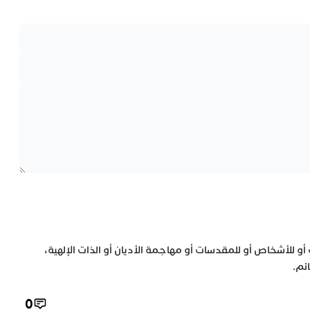
 أو للأشخاص أو للمقدسات أو مهاجمة الأديان أو الذات الإلهية،
ئم.
0