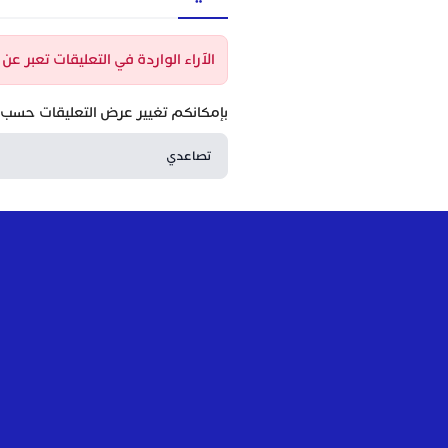
الآراء الواردة في التعليقات تعبر ع
بإمكانكم تغيير عرض التعليقات حسب ا