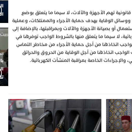
ال
ونية تهم الأجهزة والآلات، لا سيما ما يتعلق بوضع
ال
وسائل الوقاية بهدف حماية الأجراء والممتلكات، وعملية
تعمال أو بصيانة الأجهزة والآلات وبمراقبتها، بالإضافة إلى
ئية، لا سيما ما يتعلق منها بالشروط الواجب توفرها في
الواجب اتخاذها من أجل حماية الأجراء من مخاطر التماس
ت الواجب اتخاذها من أجل الوقاية من الحروق والحرائق
الجمعة 4
، والإجراءات الخاصة بمراقبة المنشآت الكهربائية.
با
ال
تف