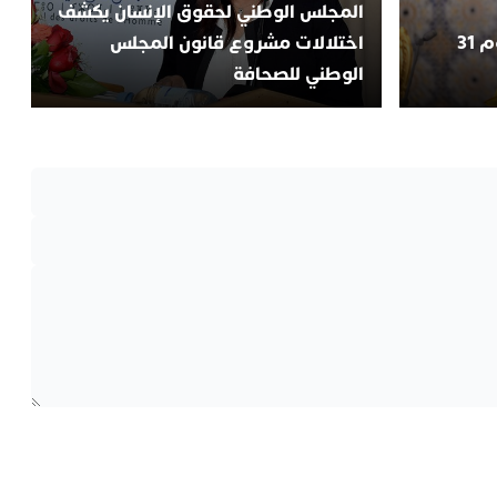
المجلس الوطني لحقوق الإنسان يكشف
“عيد الوحدة “.. الملك يعلن يوم 31
اختلالات مشروع قانون المجلس
الوطني للصحافة