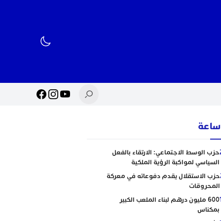
حزب الوسط الاجتماعي: الارتقاء بالفعل
السياسي لمواكبة الرؤية الملكية
حزب الاستقلال يقدم دفوعاته في معركة
المحروقات
600 مليون درهم لبناء الملعب الكبير
بمكناس