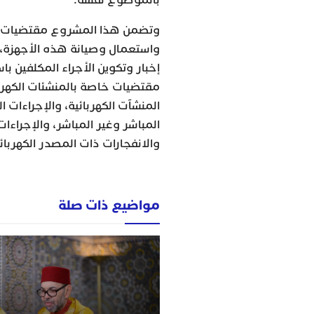
وتضمن هذا المشروع مقتضيات قان
واستعمال وصيانة هذه الأجهزة، و
إخبار وتكوين الأجراء المكلفين باس
مقتضيات خاصة بالمنشئات الكهربا
المنشآت الكهربائية، والإجراءات 
المباشر وغير المباشر، والإجراءا
والانفجارات ذات المصدر الكهربائي
مواضيع ذات صلة