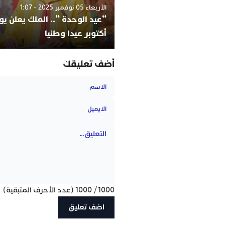
الأربعاء 05 نوفمبر 2025 - 1:07
أكتوبر عيدا وطنيا
أضف تعليقك
1000
/
1000
(عدد الأحرف المتبقية)