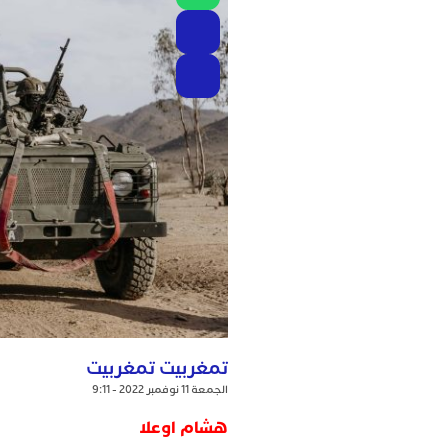
تمغربيت تمغربيت
الجمعة 11 نوفمبر 2022 - 9:11
هشام اوعلا