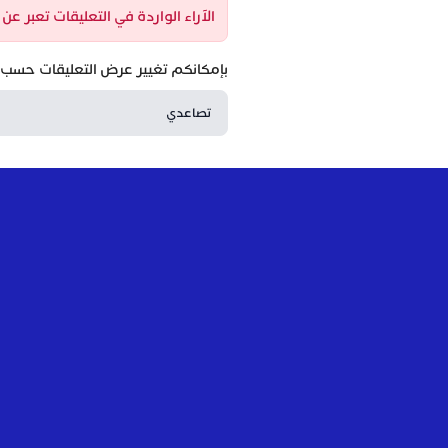
الآراء الواردة في التعليقات تعبر ع
بإمكانكم تغيير عرض التعليقات حسب ا