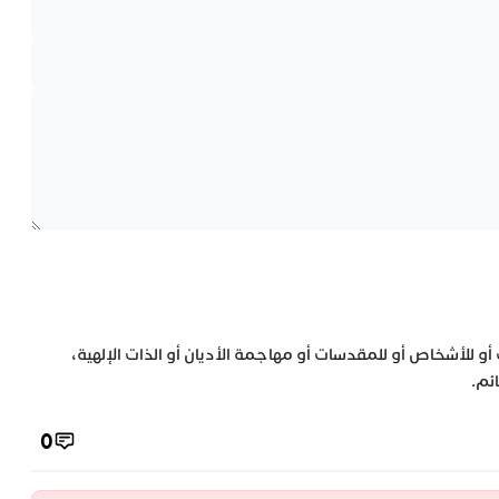
 أو للأشخاص أو للمقدسات أو مهاجمة الأديان أو الذات الإلهية،
ئم.
0