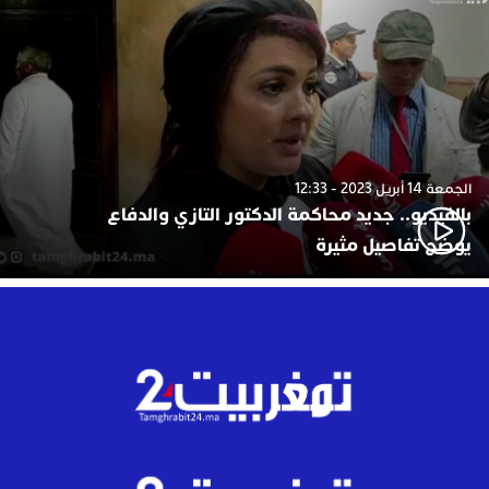
الجمعة 14 أبريل 2023 - 12:33
بالفيديو.. جديد محاكمة الدكتور التازي والدفاع
يوضح تفاصيل مثيرة