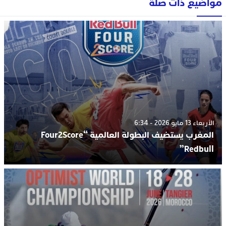
مواضيع ذات صلة
الأربعاء 13 مايو 2026 - 6:34
المغرب يستضيف البطولة العالمية “Four2Score
Redbull”