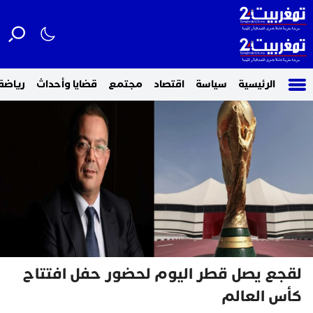
الرئيسية
سياسة
اقتصاد
مجتمع
قضايا وأحداث
رياضة
لقجع يصل قطر اليوم لحضور حفل افتتاح
كأس العالم