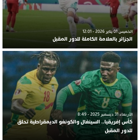
الخميس 01 يناير 2026 - 12:01
الجزائر بالعلامة الكاملة للدور المقبل
الأربعاء 31 ديسمبر 2025 - 8:49
كأس إفريقيا.. السينغال والكونغو الديمقراطية تحلق
للدور المقبل