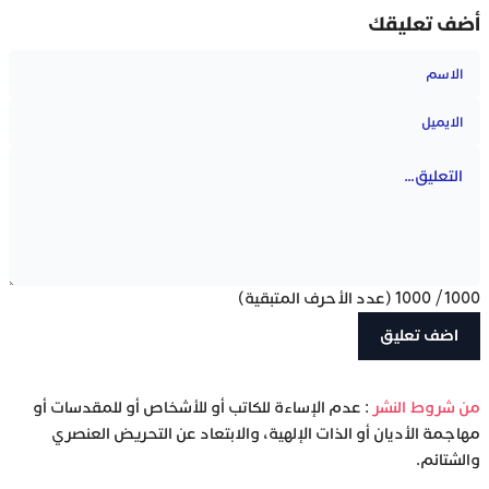
أضف تعليقك
1000
/
1000
(عدد الأحرف المتبقية)
‫من شروط النشر
: عدم الإساءة للكاتب أو للأشخاص أو للمقدسات أو
مهاجمة الأديان أو الذات الإلهية، والابتعاد عن التحريض العنصري
والشتائم.