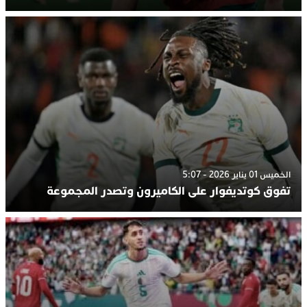
الخميس 01 يناير 2026 - 5:07
تفوق كوتديفوار على الكاميرون وتصدر المجموعة