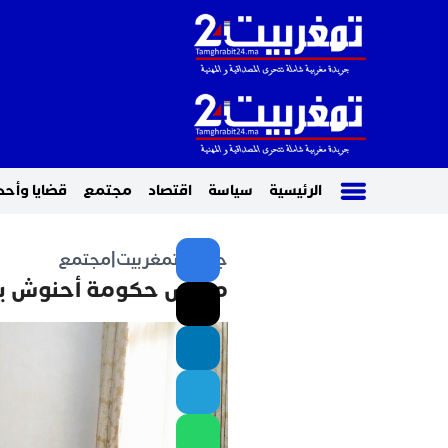
الرئيسية
سياسة
اقتصاد
مجتمع
قضايا وأحد
جريدة تمغربيت
|
مجتمع
مجلس حكومة أحنوش يصا