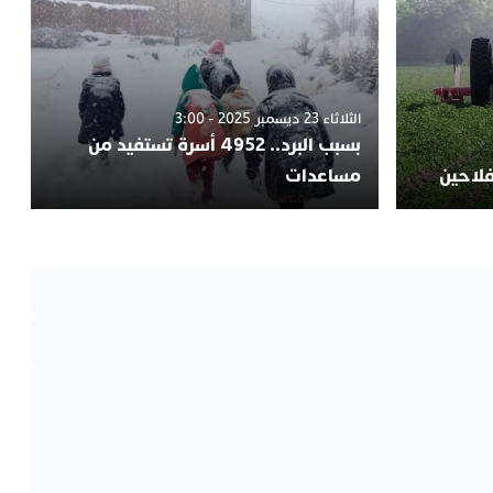
الثلاثاء 23 ديسمبر 2025 - 3:00
بسبب البرد.. 4952 أسرة تستفيد من
فلاحين
مساعدات