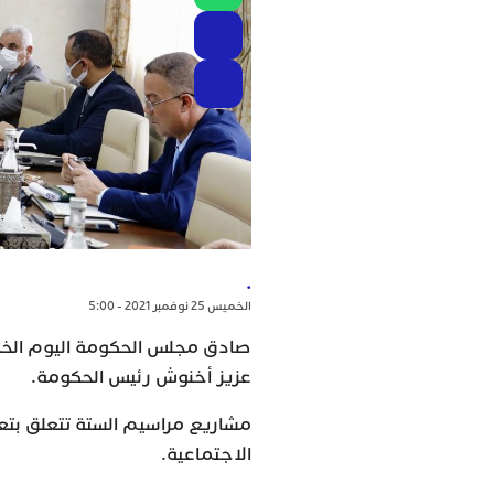
.
الخميس 25 نوفمبر 2021 - 5:00
صادق مجلس الحكومة اليوم الخم
عزيز أخنوش رئيس الحكومة.
مشاريع مراسيم الستة تتعلق بتعم
الاجتماعية.