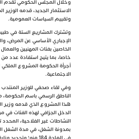
وخلال المجلس الحكومي تقدم الو
الاستثمار الجديد، قدمه الوزير ا
وتقييم السياسات العمومية.
الخاصين بفئات المهنيين والعمال 
خاصا، بما يتيح استفادة عدد من ا
أجرأة الحكومة المشروع الملكي ا
الاجتماعية.
وفي لقاء صحفي للوزير المنتدب ل
الناطق الرسمي باسم الحكومة، م
هذا المشروع الذي قدمه وزير ال
الدخل الجزافي لهذه الفئات في مرت
بمدونة الشغل، في مدة الشغل الع
في المادة 184 منه؛ وت