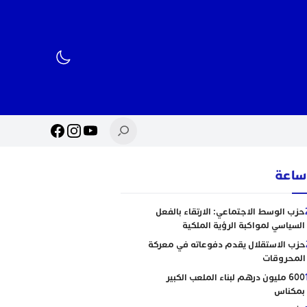
حزب الوسط الاجتماعي: الارتقاء بالفعل
السياسي لمواكبة الرؤية الملكية
حزب الاستقلال يقدم دفوعاته في معركة
المحروقات
600 مليون درهم لبناء الملعب الكبير
بمكناس