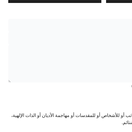
تب أو للأشخاص أو للمقدسات أو مهاجمة الأديان أو الذات الإلهية،
تائم.