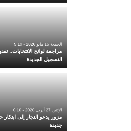
الجمعة 15 مايو 2026 - 5:19
مراجعة لوائح الانتخابات.. تقد
التسجيل الجديدة
الإثنين 27 أبريل 2026 - 6:10
مزور يدعو التجار إلى ابتكار ح
جديدة