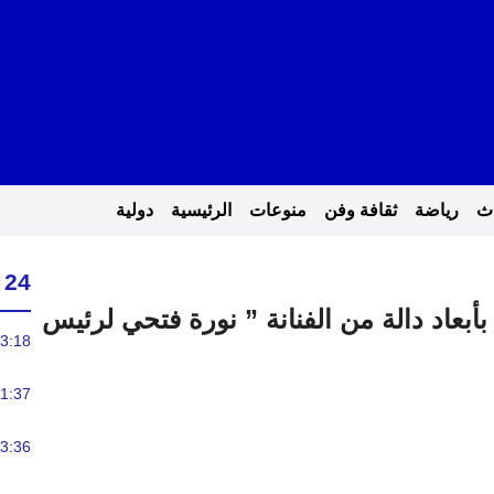
اث
رياضة
ثقافة وفن
منوعات
الرئيسية
دولية
24 ساعة
 بأبعاد دالة من الفنانة ” نورة فتحي لرئيس
3:18
1:37
3:36