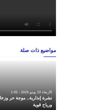
مواضيع ذات صلة
الأربعاء 10 يونيو 2026 - 1:05
نشرة إنذارية.. موجة حر وزخ
ورياح قوية