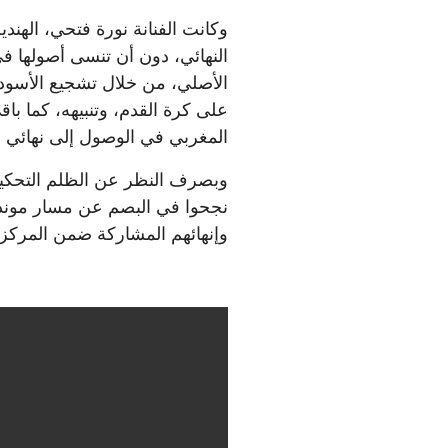
وكانت الفنانة نورة فتحي، الهند
النهائي، دون أن تنسى أصولها في 
الأصلي، من خلال تشجيع الأسود
على كرة القدم، وتنبيهه، كما ب
المغربي في الوصول إلى نهائي ال
وبصرف النظر عن الظلم التحكي
نجحوا في البصم عن مسار مونديا
وإنهائهم المشاركة ضمن المركز 