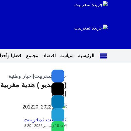
الرئيسية
سياسة
اقتصاد
مجتمع
قضايا وأحد
جريدة تمغربيت
|
اخبار وطنية
( بالفيديو ) هدية مغربية
الفيفا
تمغربيت تمغربيت
الأحد 18 ديسمبر 2022 - 8:20