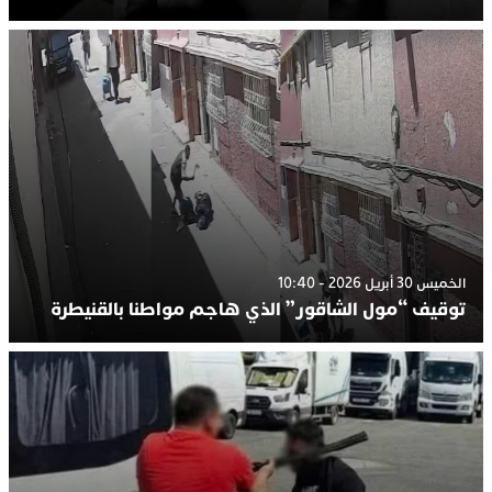
الخميس 30 أبريل 2026 - 10:40
توقيف “مول الشاقور” الذي هاجم مواطنا بالقنيطرة