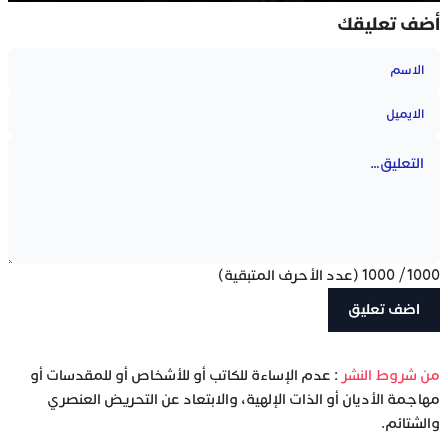
أضف تعليقك
1000
/
1000
(عدد الأحرف المتبقية)
‫من شروط النشر
: عدم الإساءة للكاتب أو للأشخاص أو للمقدسات أو
مهاجمة الأديان أو الذات الإلهية، والابتعاد عن التحريض العنصري
والشتائم.