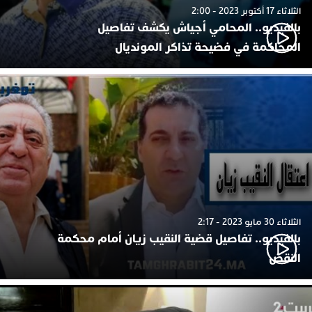
الثلاثاء 17 أكتوبر 2023 - 2:00
بالفيديو.. المحامي أجياش يكشف تفاصيل
المحاكمة في فضيحة تذاكر المونديال
الثلاثاء 30 مايو 2023 - 2:17
بالفيديو.. تفاصيل قضية النقيب زيان أمام محكمة
النقض