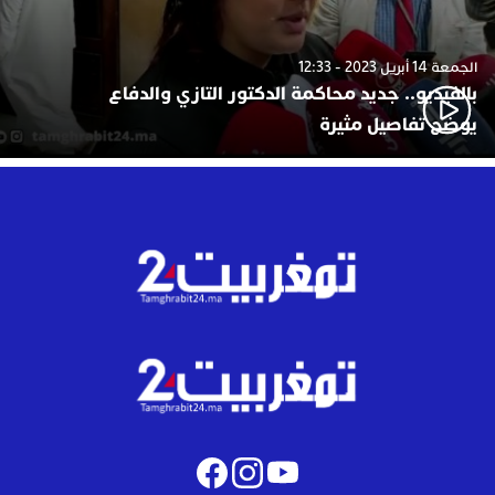
الجمعة 14 أبريل 2023 - 12:33
بالفيديو.. جديد محاكمة الدكتور التازي والدفاع
يوضح تفاصيل مثيرة