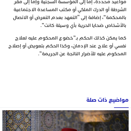
مواعيد محددة، إما إلى المؤسسة السجنية وإما إلى مقر
الشرطة أو الدرك الملكي أو مكتب المساعدة الاجتماعية
بالمحكمة”، إضافة إلى “التعهد بعدم التعرض أو الاتصال
بالأشخاص ضحايا الحرية بأي وسيلة كانت”.
كما يمكن كذلك الحكم بـ”خضوع المحكوم عليه لعلاج
نفسي أو علاج عند الإدمان، وكذا الحكم بتعويض أو إصلاح
المحكوم عليه للأضرار الناتجة عن الجريمة”.
مواضيع ذات صلة