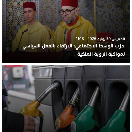
الخميس 30 يوليو 2026 - 11:18
حزب الوسط الاجتماعي: الارتقاء بالفعل السياسي
لمواكبة الرؤية الملكية