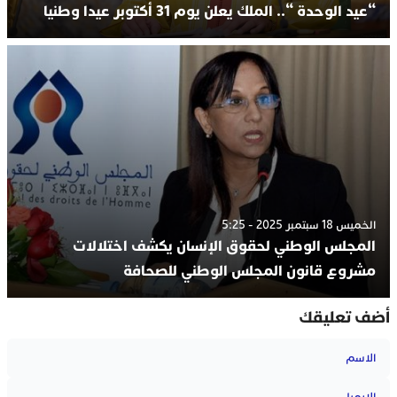
“عيد الوحدة “.. الملك يعلن يوم 31 أكتوبر عيدا وطنيا
الخميس 18 سبتمبر 2025 - 5:25
المجلس الوطني لحقوق الإنسان يكشف اختلالات
مشروع قانون المجلس الوطني للصحافة
أضف تعليقك