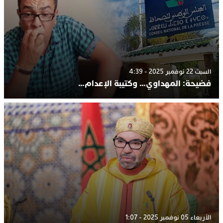
السبت 22 نوفمبر 2025 - 4:39
فضيحة: المهداوي… وكتيبة الإعدام…
الأربعاء 05 نوفمبر 2025 - 1:07