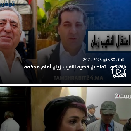
الثلاثاء 30 مايو 2023 - 2:17
بالفيديو.. تفاصيل قضية النقيب زيان أمام محكمة
النقض