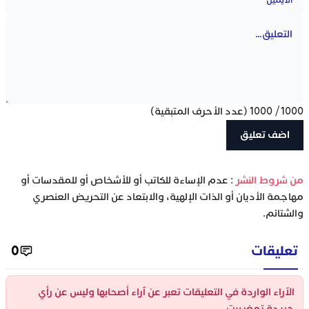
1000
/
1000
(عدد الأحرف المتبقية)
‫من شروط النشر
: عدم الإساءة للكاتب أو للأشخاص أو للمقدسات أو
مهاجمة الأديان أو الذات الإلهية، والابتعاد عن التحريض العنصري
والشتائم.
تعليقات
0
الآراء الواردة في التعليقات تعبر عن آراء أصحابها وليس عن رأي
جريدة تمغربيت