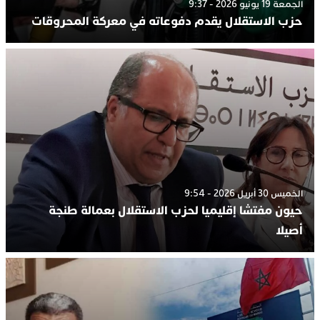
الجمعة 19 يونيو 2026 - 9:37
حزب الاستقلال يقدم دفوعاته في معركة المحروقات
الخميس 30 أبريل 2026 - 9:54
حيون مفتشا إقليميا لحزب الاستقلال بعمالة طنجة
أصيلا