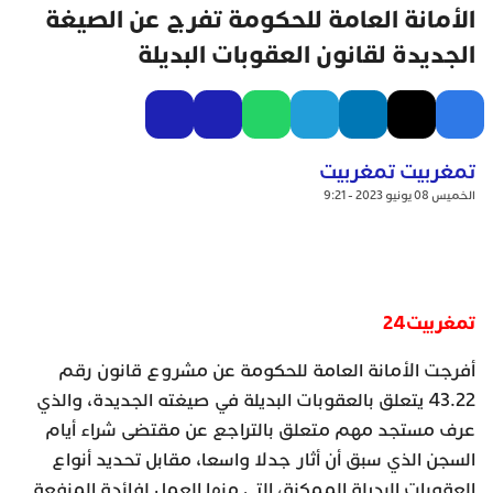
الأمانة العامة للحكومة تفرج عن الصيغة
الجديدة لقانون العقوبات البديلة
تمغربيت تمغربيت
الخميس 08 يونيو 2023 - 9:21
تمغربيت24
أفرجت الأمانة العامة للحكومة عن مشروع قانون رقم
43.22 يتعلق بالعقوبات البديلة في صيغته الجديدة، والذي
عرف مستجد مهم متعلق بالتراجع عن مقتضى شراء أيام
السجن الذي سبق أن أثار جدلا واسعا، مقابل تحديد أنواع
العقوبات البديلة الممكنة، التي منها العمل لفائدة المنفعة