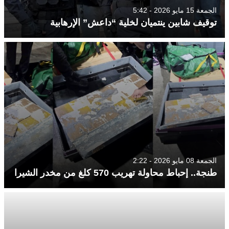
الجمعة 15 مايو 2026 - 5:42
توقيف شابين ينتميان لخلية “داعش” الإرهابية
الجمعة 08 مايو 2026 - 2:22
طنجة.. إحباط محاولة تهريب 570 كلغ من مخدر الشيرا