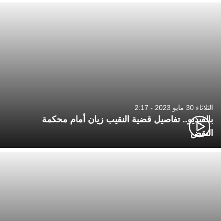
الثلاثاء 30 مايو 2023 - 2:17
بالفيديو.. تفاصيل قضية النقيب زيان أمام محكمة
النقض