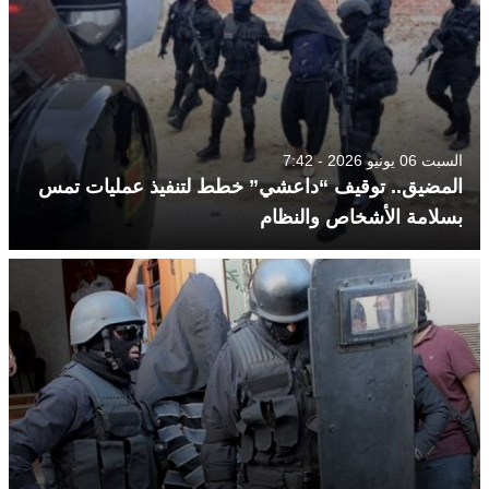
السبت 06 يونيو 2026 - 7:42
المضيق.. توقيف “داعشي” خطط لتنفيذ عمليات تمس
بسلامة الأشخاص والنظام