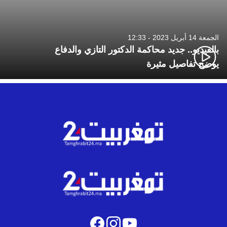
الجمعة 14 أبريل 2023 - 12:33
بالفيديو.. جديد محاكمة الدكتور التازي والدفاع
يوضح تفاصيل مثيرة