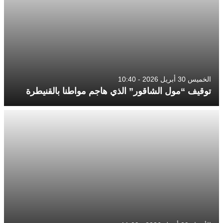
الخميس 30 أبريل 2026 - 10:40
توقيف “مول الشاقور” الذي هاجم مواطنا بالقنيطرة