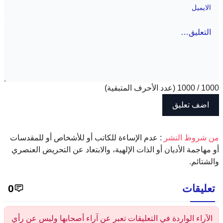
1000
/
1000
(عدد الأحرف المتبقية)
‫من شروط النشر
: عدم الإساءة للكاتب أو للأشخاص أو للمقدسات
أو مهاجمة الأديان أو الذات الإلهية، والابتعاد عن التحريض العنصري
والشتائم.
تعليقات
0
الآراء الواردة في التعليقات تعبر عن آراء أصحابها وليس عن رأي