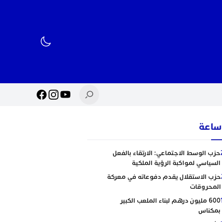
حزب الوسط الاجتماعي: الارتقاء بالفعل
السياسي لمواكبة الرؤية الملكية
حزب الاستقلال يقدم دفوعاته في معركة
المحروقات
600 مليون درهم لبناء الملعب الكبير
بمكناس