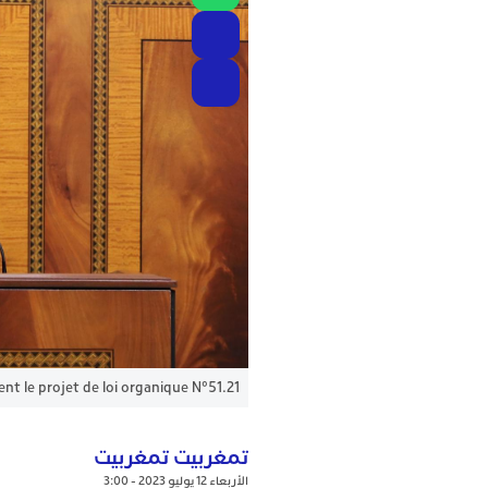
nt le projet de loi organique N°51.21
تمغربيت تمغربيت
الأربعاء 12 يوليو 2023 - 3:00