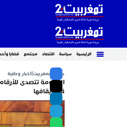
الرئيسية
سياسة
اقتصاد
مجتمع
قضايا وأحد
جريدة تمغربيت
|
اخبار وطنية
قبل إيقافها