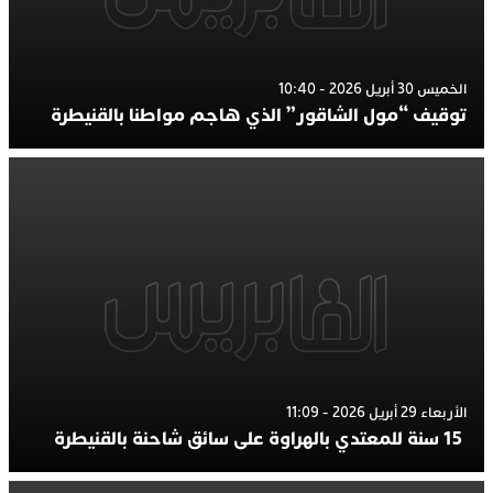
الخميس 30 أبريل 2026 - 10:40
توقيف “مول الشاقور” الذي هاجم مواطنا بالقنيطرة
الأربعاء 29 أبريل 2026 - 11:09
15 سنة للمعتدي بالهراوة على سائق شاحنة بالقنيطرة