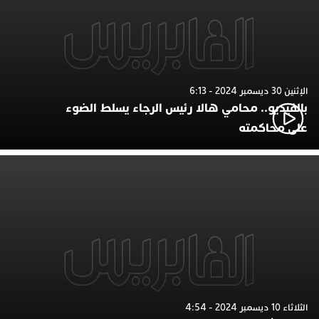
الإثنين 30 ديسمبر 2024 - 6:13
بالفيديو.. محامي هالا رئيس الرجاء يسلط الضوء
على محاكمته
الثلاثاء 10 ديسمبر 2024 - 4:54