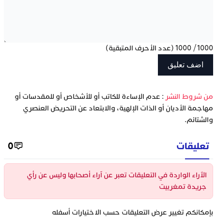
1000
/
1000
(عدد الأحرف المتبقية)
‫من شروط النشر
: عدم الإساءة للكاتب أو للأشخاص أو للمقدسات أو
مهاجمة الأديان أو الذات الإلهية، والابتعاد عن التحريض العنصري
والشتائم.
تعليقات
0
الآراء الواردة في التعليقات تعبر عن آراء أصحابها وليس عن رأي
جريدة تمغربيت
بإمكانكم تغيير عرض التعليقات حسب الاختيارات أسفله