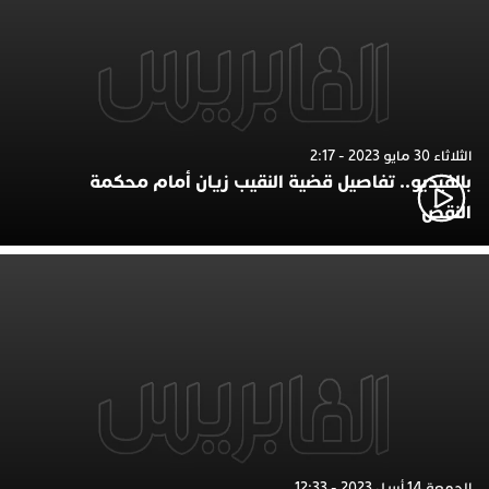
الثلاثاء 30 مايو 2023 - 2:17
بالفيديو.. تفاصيل قضية النقيب زيان أمام محكمة
النقض
الجمعة 14 أبريل 2023 - 12:33