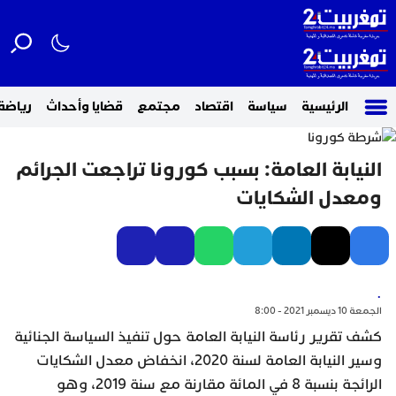
الرئيسية
سياسة
اقتصاد
مجتمع
قضايا وأحداث
رياضة
النيابة العامة: بسبب كورونا تراجعت الجرائم
ومعدل الشكايات
.
الجمعة 10 ديسمبر 2021 - 8:00
كشف تقرير رئاسة النيابة العامة حول تنفيذ السياسة الجنائية
وسير النيابة العامة لسنة 2020، انخفاض معدل الشكايات
الرائجة بنسبة 8 في المائة مقارنة مع سنة 2019، وهو