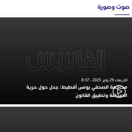
صوت وصورة
الأربعاء 29 يناير 2025 - 8:37
محاكمة الصحفي يونس أفطيط: جدل حول حرية
الصحافة وتطبيق القانون