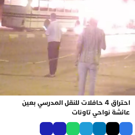
احتراق 4 حافلات للنقل المدرسي بعين
عائشة نواحي تاونات