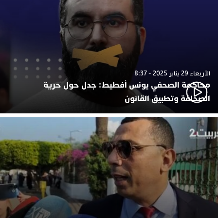
الأربعاء 29 يناير 2025 - 8:37
محاكمة الصحفي يونس أفطيط: جدل حول حرية
الصحافة وتطبيق القانون