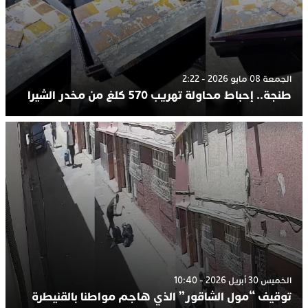
الجمعة 08 مايو 2026 - 2:22
طنجة.. إحباط محاولة تهريب 570 كلغ من مخدر الشيرا
الخميس 30 أبريل 2026 - 10:40
توقيف “مول الشاقور” الذي هاجم مواطنا بالقنيطرة