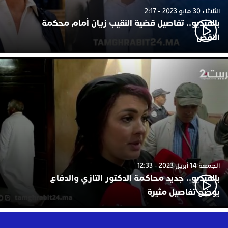
الثلاثاء 30 مايو 2023 - 2:17
بالفيديو.. تفاصيل قضية النقيب زيان أمام محكمة
النقض
الجمعة 14 أبريل 2023 - 12:33
بالفيديو.. جديد محاكمة الدكتور التازي والدفاع
يوضح تفاصيل مثيرة