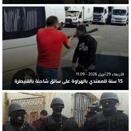
الأربعاء 29 أبريل 2026 - 11:09
15 سنة للمعتدي بالهراوة على سائق شاحنة بالقنيطرة