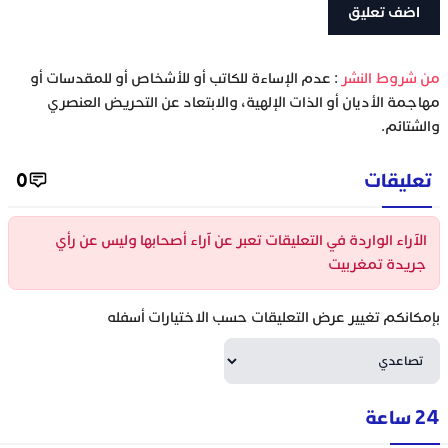
‫من شروط النشر
: عدم الإساءة للكاتب أو للأشخاص أو للمقدسات أو
مهاجمة الأديان أو الذات الإلهية، والابتعاد عن التحريض العنصري
والشتائم.
تعليقات
0
الآراء الواردة في التعليقات تعبر عن آراء أصحابها وليس عن رأي
جريدة تمغربيت
بإمكانكم تغيير عرض التعليقات حسب الاختيارات أسفله
24 ساعة