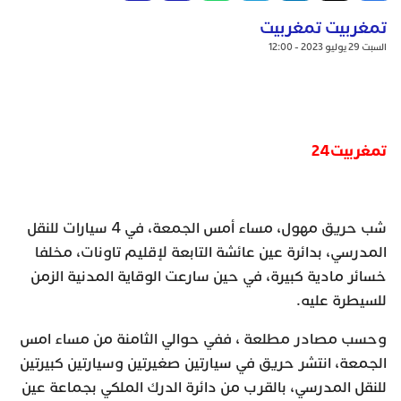
تمغربيت تمغربيت
السبت 29 يوليو 2023 - 12:00
تمغربيت24
شب حريق مهول، مساء أمس الجمعة، في 4 سيارات للنقل
المدرسي، بدائرة عين عائشة التابعة لإقليم تاونات، مخلفا
خسائر مادية كبيرة، في حين سارعت الوقاية المدنية الزمن
للسيطرة عليه.
وحسب مصادر مطلعة ، ففي حوالي الثامنة من مساء امس
الجمعة، انتشر حريق في سيارتين صغيرتين وسيارتين كبيرتين
للنقل المدرسي، بالقرب من دائرة الدرك الملكي بجماعة عين