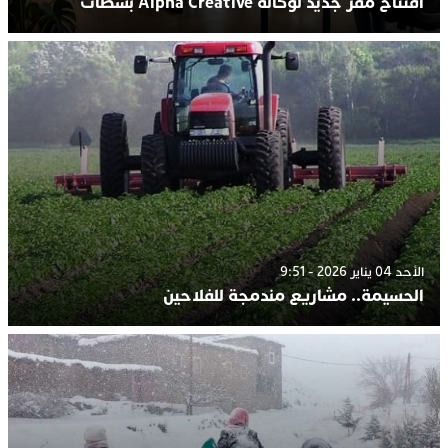
افتتاح مقر جديد لوكالة Alpha Creative بسطات
الأحد 04 يناير 2026 - 9:51
الحسيمة.. مشاريع مندمجة للفلاحين