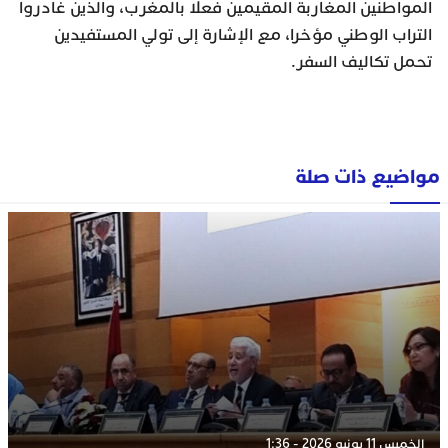
المواطنين المغاربة المقيمين فعلا بالمغرب، والذين غادروا
التراب الوطني مؤخرا، مع الإشارة إلى تولي المستفيدين
تحمل تكاليف السفر.
مواضيع ذات صلة
الخميس 11 يونيو 2026 - 1:36