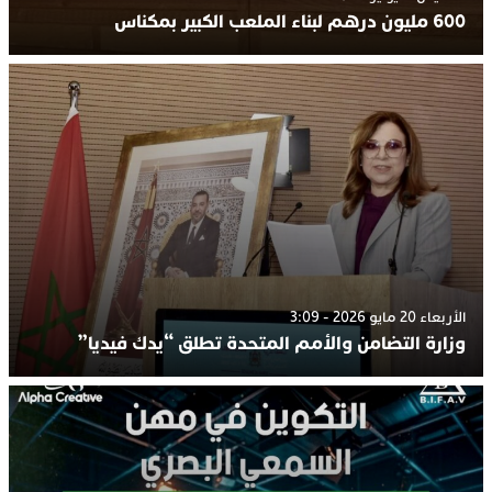
600 مليون درهم لبناء الملعب الكبير بمكناس
الأربعاء 20 مايو 2026 - 3:09
وزارة التضامن والأمم المتحدة تطلق “يدك فيديا”