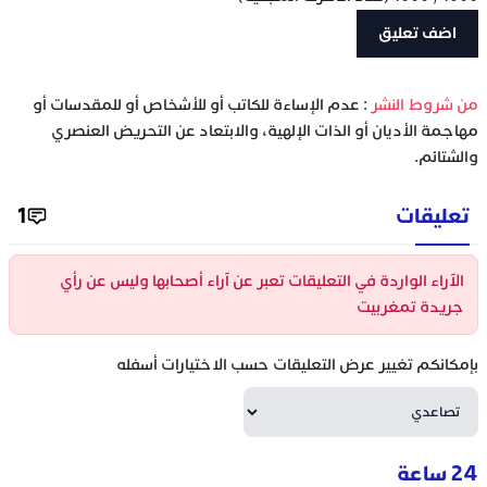
‫من شروط النشر
: عدم الإساءة للكاتب أو للأشخاص أو للمقدسات أو
مهاجمة الأديان أو الذات الإلهية، والابتعاد عن التحريض العنصري
والشتائم.
تعليقات
1
الآراء الواردة في التعليقات تعبر عن آراء أصحابها وليس عن رأي
جريدة تمغربيت
بإمكانكم تغيير عرض التعليقات حسب الاختيارات أسفله
24 ساعة