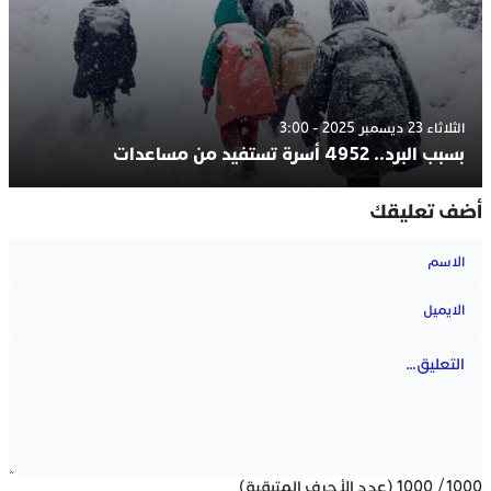
الثلاثاء 23 ديسمبر 2025 - 3:00
بسبب البرد.. 4952 أسرة تستفيد من مساعدات
أضف تعليقك
1000
/
1000
(عدد الأحرف المتبقية)