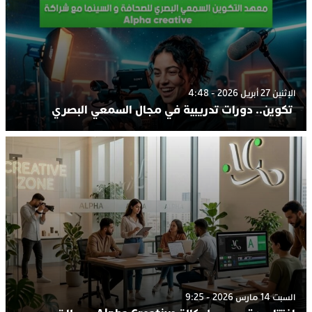
الإثنين 27 أبريل 2026 - 4:48
تكوين.. دورات تدريبية في مجال السمعي البصري
السبت 14 مارس 2026 - 9:25