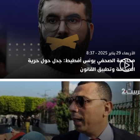
الأربعاء 29 يناير 2025 - 8:37
محاكمة الصحفي يونس أفطيط: جدل حول حرية
الصحافة وتطبيق القانون