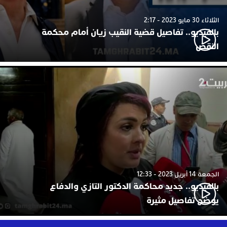
الثلاثاء 30 مايو 2023 - 2:17
بالفيديو.. تفاصيل قضية النقيب زيان أمام محكمة
النقض
الجمعة 14 أبريل 2023 - 12:33
بالفيديو.. جديد محاكمة الدكتور التازي والدفاع
يوضح تفاصيل مثيرة