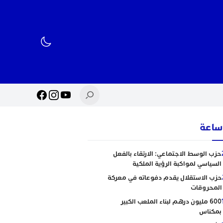
حزب الوسط الاجتماعي: الارتقاء بالفعل
السياسي لمواكبة الرؤية الملكية
حزب الاستقلال يقدم دفوعاته في معركة
المحروقات
600 مليون درهم لبناء الملعب الكبير
بمكناس