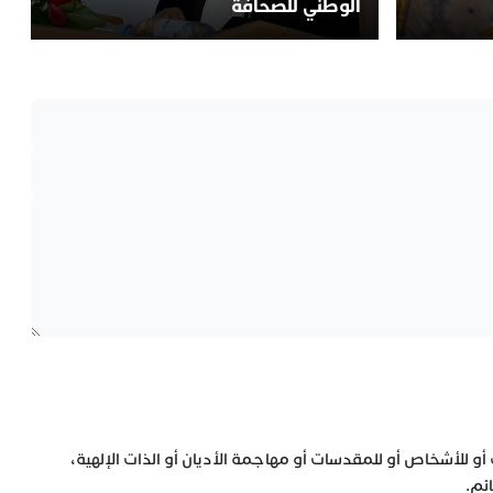
الوطني للصحافة
 أو للأشخاص أو للمقدسات أو مهاجمة الأديان أو الذات الإلهية،
ئم.