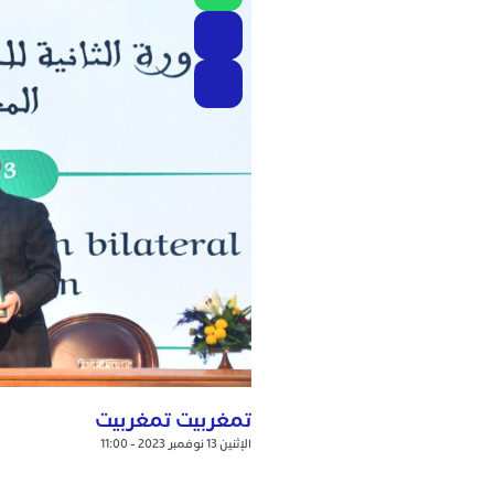
تمغربيت تمغربيت
الإثنين 13 نوفمبر 2023 - 11:00