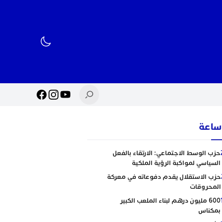
حزب الوسط الاجتماعي: الارتقاء بالفعل
السياسي لمواكبة الرؤية الملكية
حزب الاستقلال يقدم دفوعاته في معركة
المحروقات
600 مليون درهم لبناء الملعب الكبير
بمكناس