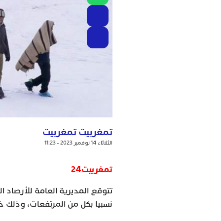
تمغربيت تمغربيت
الثلاثاء 14 نوفمبر 2023 - 11:23
تمغربيت24
تتوقع المديرية العامة للأرصاد الج
نسبيا بكل من المرتفعات، وذلك خل