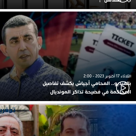
الثلاثاء 17 أكتوبر 2023 - 2:00
بالفيديو.. المحامي أجياش يكشف تفاصيل
المحاكمة في فضيحة تذاكر المونديال