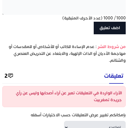
1000
/
1000
(عدد الأحرف المتبقية)
‫من شروط النشر
: عدم الإساءة للكاتب أو للأشخاص أو للمقدسات أو
مهاجمة الأديان أو الذات الإلهية، والابتعاد عن التحريض العنصري
والشتائم.
تعليقات
2
الآراء الواردة في التعليقات تعبر عن آراء أصحابها وليس عن رأي
جريدة تمغربيت
بإمكانكم تغيير عرض التعليقات حسب الاختيارات أسفله