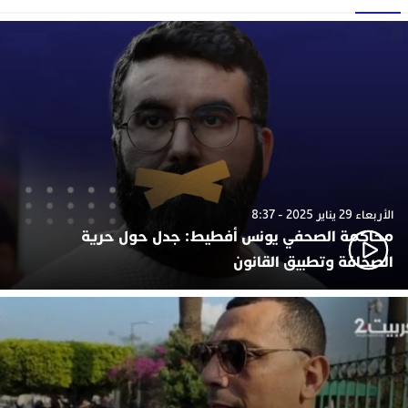
الأربعاء 29 يناير 2025 - 8:37
محاكمة الصحفي يونس أفطيط: جدل حول حرية
الصحافة وتطبيق القانون