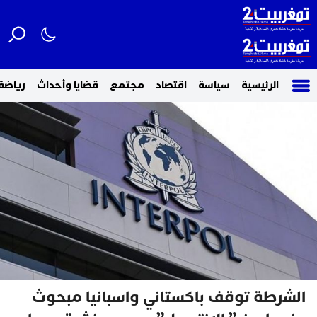
الرئيسية
سياسة
اقتصاد
مجتمع
قضايا وأحداث
رياضة
الشرطة توقف باكستاني واسبانيا مبحوث