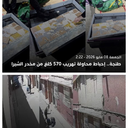
الجمعة 08 مايو 2026 - 2:22
طنجة.. إحباط محاولة تهريب 570 كلغ من مخدر الشيرا