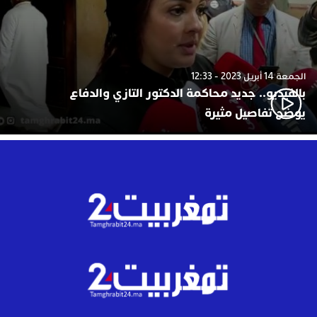
الجمعة 14 أبريل 2023 - 12:33
بالفيديو.. جديد محاكمة الدكتور التازي والدفاع
يوضح تفاصيل مثيرة