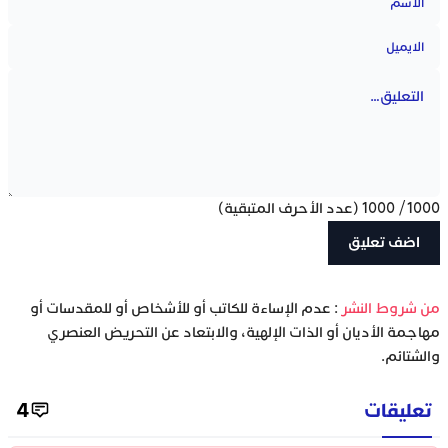
1000
/
1000
(عدد الأحرف المتبقية)
‫من شروط النشر
: عدم الإساءة للكاتب أو للأشخاص أو للمقدسات أو
مهاجمة الأديان أو الذات الإلهية، والابتعاد عن التحريض العنصري
والشتائم.
تعليقات
4