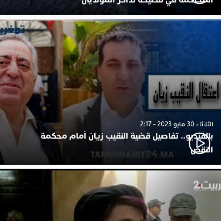
الثلاثاء 30 مايو 2023 - 2:17
بالفيديو.. تفاصيل قضية النقيب زيان أمام محكمة
النقض