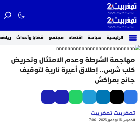
الرئيسية
سياسة
اقتصاد
مجتمع
قضايا وأحداث
رياضة
مهاجمة الشرطة وعدم الامتثال وتحريض
كلب شرس.. إطلاق أعيرة نارية لتوقيف
جانح بمراكش
تمغربيت تمغربيت
الخميس 16 نوفمبر 2023 - 7:00