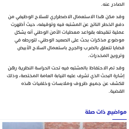
الصادر عنه.
وقد مكن هذا الاستعمال الاضطراري للسلاح الوظيفي من
دفع الخطر الناتج عن المشتبه فيه وتوقيفه، حيث أظهرت
عملية تنقيطه بقواعد معطيات الأمن الوطني أنه يشكل
موضوع مذكرات بحث على الصعيد الوطني، لتورطه في
قضايا تتعلق بالضرب والجرح باستعمال السلاح الأبيض
وترويج المخدرات.
وقد تم الاحتفاظ بالمشتبه فيه تحت الحراسة النظرية رهن
إشارة البحث الذي تشرف عليه النيابة العامة المختصة، وذلك
للكشف عن جميع ظروف وملابسات وخلفيات هذه
القضية.
مواضيع ذات صلة