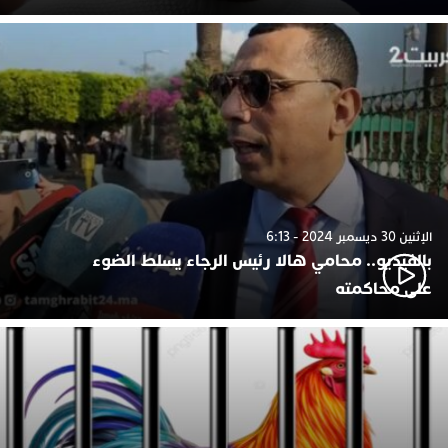
الإثنين 30 ديسمبر 2024 - 6:13
بالفيديو.. محامي هالا رئيس الرجاء يسلط الضوء
على محاكمته