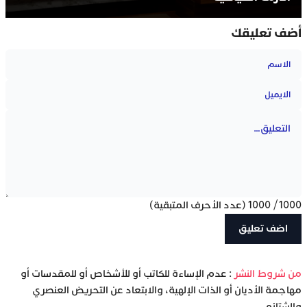
أضف تعليقك
1000
/
1000
(عدد الأحرف المتبقية)
‫من شروط النشر
: عدم الإساءة للكاتب أو للأشخاص أو للمقدسات أو
مهاجمة الأديان أو الذات الإلهية، والابتعاد عن التحريض العنصري
والشتائم.