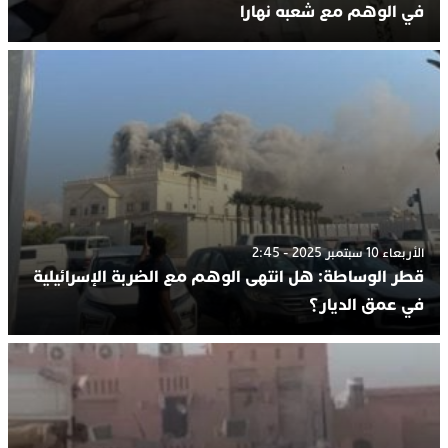
في الوهم مع شعبه نهارا
الأربعاء 10 سبتمبر 2025 - 2:45
قطر الوساطة: هل انتهى الوهم مع الضربة الإسرائيلية
في عمق الديار؟