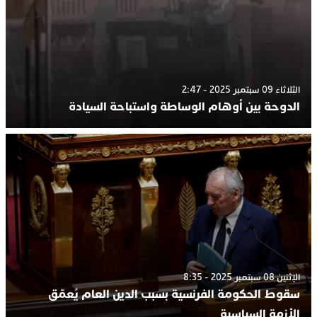
الثلاثاء 09 سبتمبر 2025 - 2:47
الدوحة بين أوهام الوساطة واستباحة السيادة
الإثنين 08 سبتمبر 2025 - 8:35
سقوط الحكومة الفرنسية بسبب الدين العام يُعمّق
الأزمة السياسية