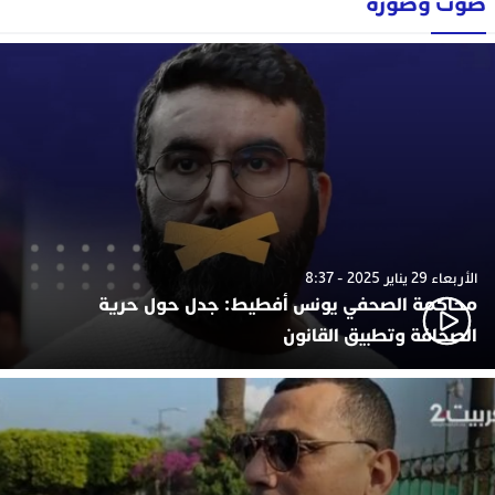
صوت وصورة
الأربعاء 29 يناير 2025 - 8:37
محاكمة الصحفي يونس أفطيط: جدل حول حرية
الصحافة وتطبيق القانون