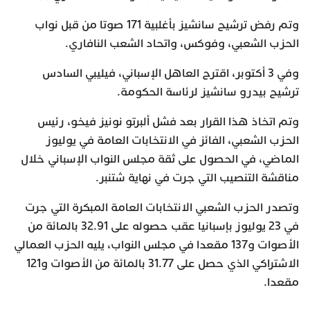
وتم رفض ترشيح سانشيز بأغلبية 171 صوتا من قبل نواب
الحزب الشعبي، وفوكس، واتحاد الشعب النافاري.
وفي 3 أكتوبر، اقترح العاهل الإسباني، فيليبي السادس
ترشيح بيدرو سانشيز لرئاسة الحكومة.
وتم اتخاذ هذا القرار بعد فشل ألبرتو نونيز فيخو، رئيس
الحزب الشعبي، الفائز في الانتخابات العامة في يوليوز
الماضي، في الحصول على ثقة مجلس النواب الإسباني خلال
مناقشة التنصيب التي جرت في نهاية شتنبر.
وتصدر الحزب الشعبي الانتخابات العامة المبكرة التي جرت
في 23 يوليوز بإسبانيا عقب حصوله على 32.91 بالمائة من
الأصوات و137 مقعدا في مجلس النواب، يليه الحزب العمالي
الاشتراكي الذي حصل على 31.77 بالمائة من الأصوات و121
مقعدا.