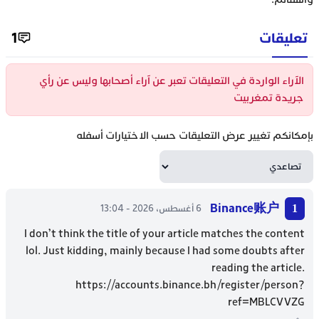
تعليقات
1
الآراء الواردة في التعليقات تعبر عن آراء أصحابها وليس عن رأي
جريدة تمغربيت
بإمكانكم تغيير عرض التعليقات حسب الاختيارات أسفله
Binance账户
6 أغسطس، 2026 - 13:04
I don’t think the title of your article matches the content
lol. Just kidding, mainly because I had some doubts after
reading the article.
https://accounts.binance.bh/register/person?
ref=MBLCVVZG