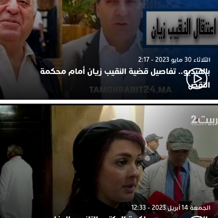
الثلاثاء 30 مايو 2023 - 2:17
بالفيديو.. تفاصيل قضية النقيب زيان أمام محكمة
النقض
الجمعة 14 أبريل 2023 - 12:33