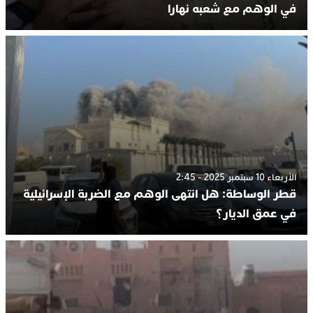
في الوهم مع شعبه نهارا
الأربعاء 10 سبتمبر 2025 - 2:45
قطر الوساطة: هل انتهى الوهم مع الضربة الإسرائيلية
في عمق الديار؟