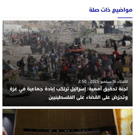
مواضيع ذات صلة
الثلاثاء 16 سبتمبر 2025 - 2:50
لجنة تحقيق أممية: إسرائيل ترتكب إبادة جماعية في غزة
وتحرّض على القضاء على الفلسطينيين