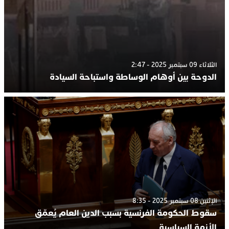
الثلاثاء 09 سبتمبر 2025 - 2:47
الدوحة بين أوهام الوساطة واستباحة السيادة
الإثنين 08 سبتمبر 2025 - 8:35
سقوط الحكومة الفرنسية بسبب الدين العام يُعمّق
الأزمة السياسية