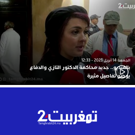
الجمعة 14 أبريل 2023 - 12:33
بالفيديو.. جديد محاكمة الدكتور التازي والدفاع
يوضح تفاصيل مثيرة