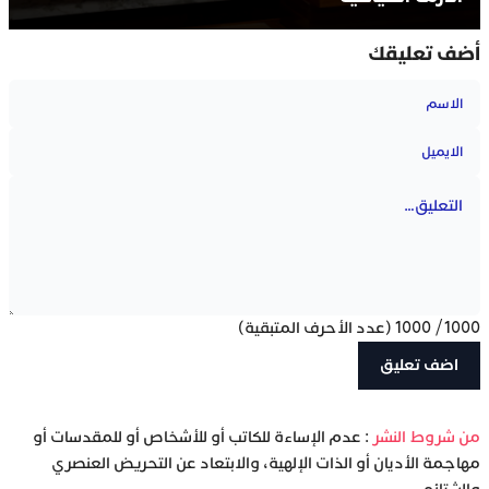
أضف تعليقك
1000
/
1000
(عدد الأحرف المتبقية)
‫من شروط النشر
: عدم الإساءة للكاتب أو للأشخاص أو للمقدسات أو
مهاجمة الأديان أو الذات الإلهية، والابتعاد عن التحريض العنصري