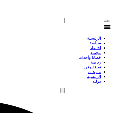
الرئيسية
سياسة
اقتصاد
مجتمع
قضايا وأحداث
رياضة
ثقافة وفن
منوعات
الرئيسية
دولية