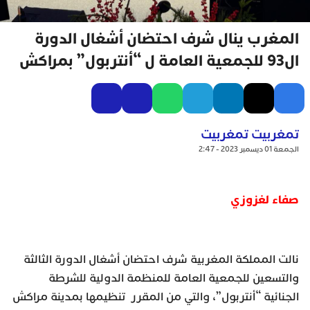
المغرب ينال شرف احتضان أشغال الدورة
ال93 للجمعية العامة ل “أنتربول” بمراكش
تمغربيت تمغربيت
الجمعة 01 ديسمبر 2023 - 2:47
صفاء لغزوزي
نالت المملكة المغربية شرف احتضان أشغال الدورة الثالثة
والتسعين للجمعية العامة للمنظمة الدولية للشرطة
الجنائية “أنتربول”، والتي من المقرر تنظيمها بمدينة مراكش