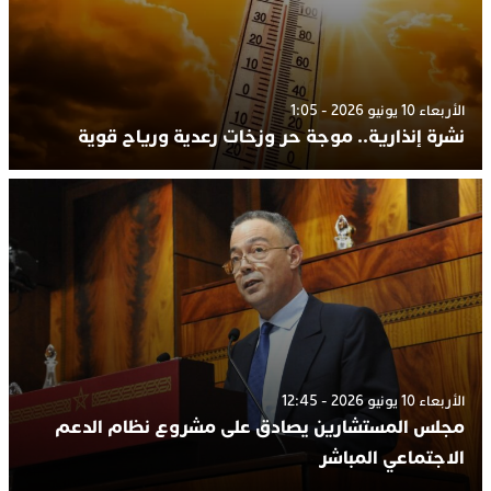
الأربعاء 10 يونيو 2026 - 1:05
نشرة إنذارية.. موجة حر وزخات رعدية ورياح قوية
الأربعاء 10 يونيو 2026 - 12:45
مجلس المستشارين يصادق على مشروع نظام الدعم
الاجتماعي المباشر