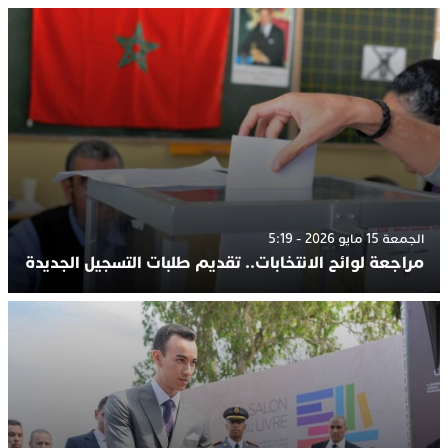
الجمعة 15 مايو 2026 - 5:19
مراجعة لوائح الانتخابات.. تقديم طلبات التسجيل الجديدة