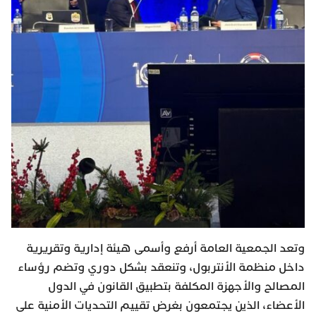
وتعد الجمعية العامة أرفع وأسمى هيئة إدارية وتقريرية
داخل منظمة الأنتربول، وتنعقد بشكل دوري وتضم رؤساء
المصالح والأجهزة المكلفة بتطبيق القانون في الدول
الأعضاء، الذين يجتمعون بغرض تقييم التحديات الأمنية على