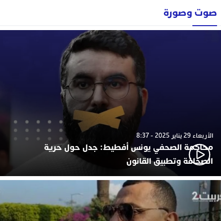
صوت وصورة
الأربعاء 29 يناير 2025 - 8:37
محاكمة الصحفي يونس أفطيط: جدل حول حرية
الصحافة وتطبيق القانون