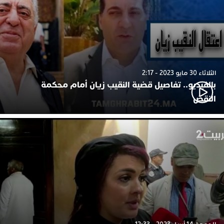
الثلاثاء 30 مايو 2023 - 2:17
بالفيديو.. تفاصيل قضية النقيب زيان أمام محكمة
النقض