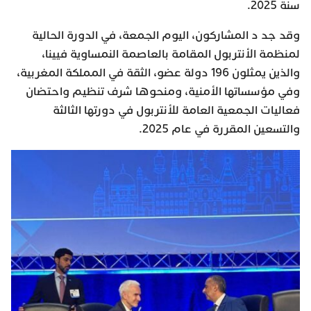
سنة 2025.
وقد جد د المشاركون، اليوم الجمعة، في الدورة الحالية
لمنظمة الأنتربول المقامة بالعاصمة النمساوية فيينا،
والذين يمثلون 196 دولة عضو، الثقة في المملكة المغربية،
وفي مؤسساتها الأمنية، ومنحوها شرف تنظيم واحتضان
فعاليات الجمعية العامة للأنتربول في دورتها الثالثة
والتسعين المقررة في عام 2025.