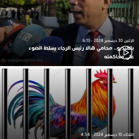
الإثنين 30 ديسمبر 2024 - 6:13
بالفيديو.. محامي هالا رئيس الرجاء يسلط الضوء
على محاكمته
الثلاثاء 10 ديسمبر 2024 - 4:54