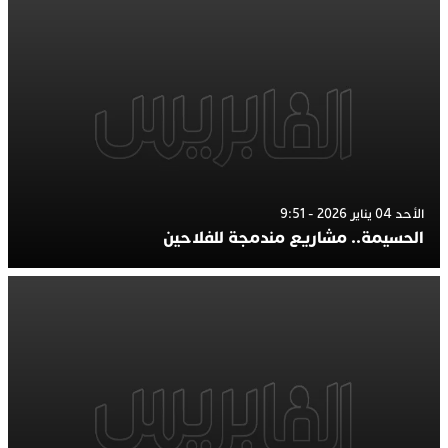
الأحد 04 يناير 2026 - 9:51
الحسيمة.. مشاريع مندمجة للفلاحين