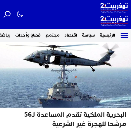
الرئيسية
سياسة
اقتصاد
مجتمع
قضايا وأحداث
رياضة
البحرية الملكية تقدم المساعدة لـ56
مرشحا للهجرة غير الشرعية