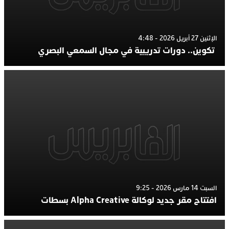
الإثنين 27 أبريل 2026 - 4:48
تكوين.. دورات تدريبية في مجال السمعي البصري
السبت 14 مارس 2026 - 9:25
افتتاح مقر جديد لوكالة Alpha Creative بسطات