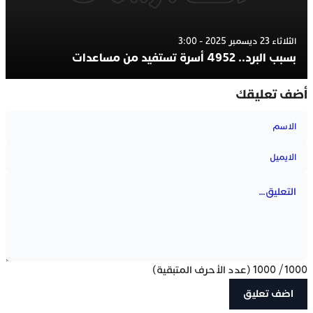
الثلاثاء 23 ديسمبر 2025 - 3:00
بسبب البرد.. 4952 أسرة تستفيد من مساعدات
أضف تعليقك
1000
/
1000
(عدد الأحرف المتبقية)