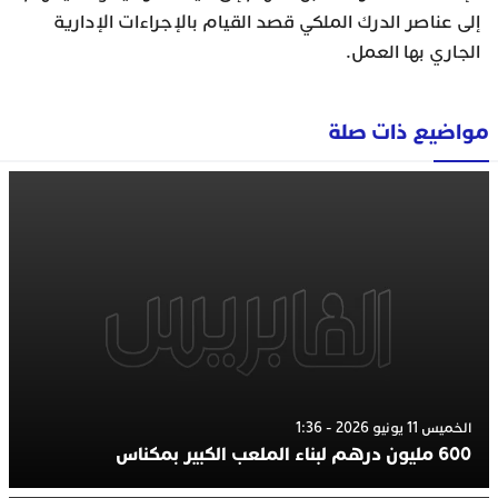
إلى عناصر الدرك الملكي قصد القيام بالإجراءات الإدارية
الجاري بها العمل.
مواضيع ذات صلة
الخميس 11 يونيو 2026 - 1:36
600 مليون درهم لبناء الملعب الكبير بمكناس