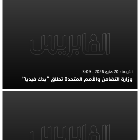
الأربعاء 20 مايو 2026 - 3:09
وزارة التضامن والأمم المتحدة تطلق “يدك فيديا”