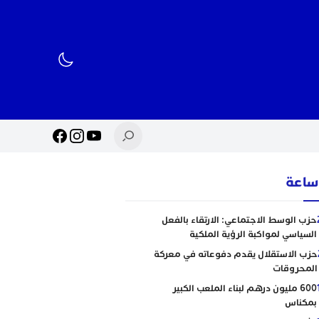
حزب الوسط الاجتماعي: الارتقاء بالفعل
السياسي لمواكبة الرؤية الملكية
حزب الاستقلال يقدم دفوعاته في معركة
المحروقات
600 مليون درهم لبناء الملعب الكبير
بمكناس