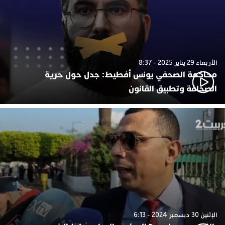
الأربعاء 29 يناير 2025 - 8:37
محاكمة الصحفي يونس أفطيط: جدل حول حرية
الصحافة وتطبيق القانون
الإثنين 30 ديسمبر 2024 - 6:13