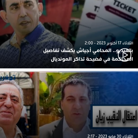
الثلاثاء 17 أكتوبر 2023 - 2:00
بالفيديو.. المحامي أجياش يكشف تفاصيل
المحاكمة في فضيحة تذاكر المونديال
الثلاثاء 30 مايو 2023 - 2:17