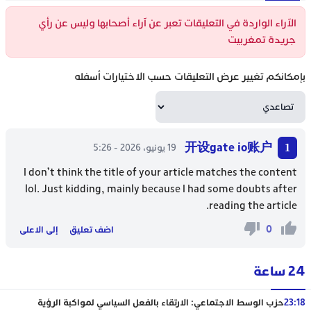
الآراء الواردة في التعليقات تعبر عن آراء أصحابها وليس عن رأي
جريدة تمغربيت
بإمكانكم تغيير عرض التعليقات حسب الاختيارات أسفله
开设gate io账户
19 يونيو، 2026 - 5:26
I don’t think the title of your article matches the content
lol. Just kidding, mainly because I had some doubts after
reading the article.
0
اضف تعليق
إلى الاعلى
24 ساعة
23:18
حزب الوسط الاجتماعي: الارتقاء بالفعل السياسي لمواكبة الرؤية