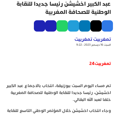
عبد الكبير اخشيشن رئيسا جديدا للنقابة
الوطنية للصحافة المغربية
تمغربيت تمغربيت
السبت 16 ديسمبر 2023 - 9:22
تمغربيت24
تم مساء اليوم السبت ببوزنيقة، انتخاب بالاجماع عبد الكبير
اخشيشن، رئيسا جديدا للنقابة الوطنية للصحافة المغربية
خلفا لعبد الله البقالي.
وجاء انتخاب اخشيشن خلال المؤتمر الوطني التاسع للنقابة