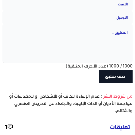
1000
/
1000
(عدد الأحرف المتبقية)
‫من شروط النشر
: عدم الإساءة للكاتب أو للأشخاص أو للمقدسات أو
مهاجمة الأديان أو الذات الإلهية، والابتعاد عن التحريض العنصري
والشتائم.
تعليقات
1