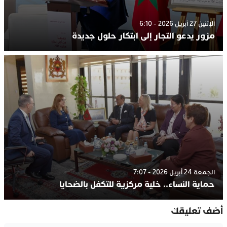
الإثنين 27 أبريل 2026 - 6:10
مزور يدعو التجار إلى ابتكار حلول جديدة
الجمعة 24 أبريل 2026 - 7:07
حماية النساء.. خلية مركزية للتكفل بالضحايا
أضف تعليقك