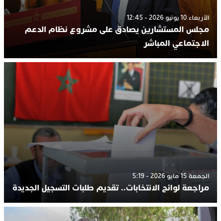
الأربعاء 10 يونيو 2026 - 12:45
مجلس المستشارين يصادق على مشروع نظام الدعم
الاجتماعي المباشر
الجمعة 15 مايو 2026 - 5:19
مراجعة لوائح الانتخابات.. تقديم طلبات التسجيل الجديدة