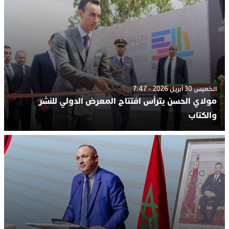
الخميس 30 أبريل 2026 - 7:47
مولاي الحسن يترأس افتتاح المعرض الدولي للنشر
والكتاب