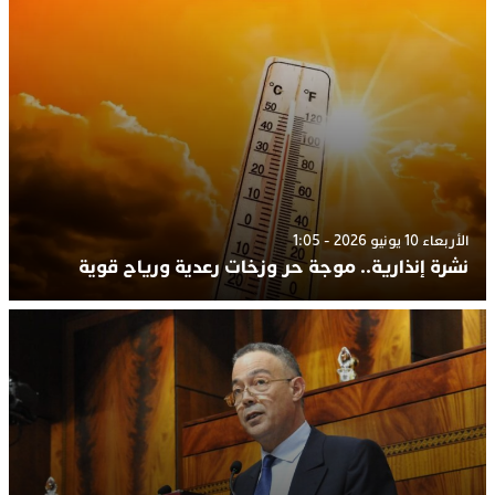
الأربعاء 10 يونيو 2026 - 1:05
نشرة إنذارية.. موجة حر وزخات رعدية ورياح قوية