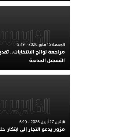
الجمعة 15 مايو 2026 - 5:19
مراجعة لوائح الانتخابات.. تقد
التسجيل الجديدة
الإثنين 27 أبريل 2026 - 6:10
مزور يدعو التجار إلى ابتكار ح