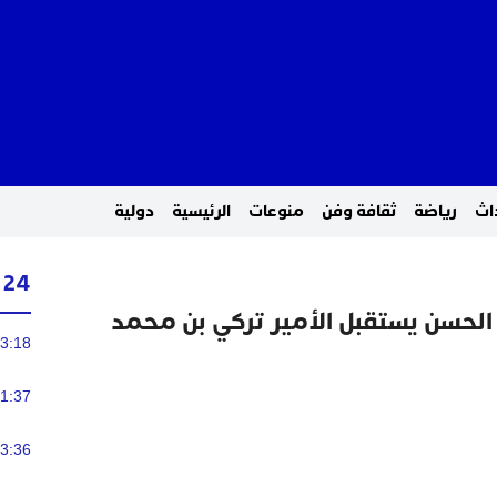
اث
رياضة
ثقافة وفن
منوعات
الرئيسية
دولية
24 ساعة
 الحسن يستقبل الأمير تركي بن محمد
3:18
1:37
3:36