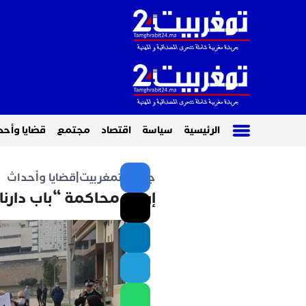
الرئيسية
سياسة
اقتصاد
مجتمع
قضايا وأحد
جريدة تمغربيت
|
قضايا وأحداث
إرجاء محاكمة “باب دارنا” ف