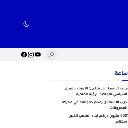
حزب الوسط الاجتماعي: الارتقاء بالفعل
السياسي لمواكبة الرؤية الملكية
حزب الاستقلال يقدم دفوعاته في معركة
المحروقات
600 مليون درهم لبناء الملعب الكبير
بمكناس