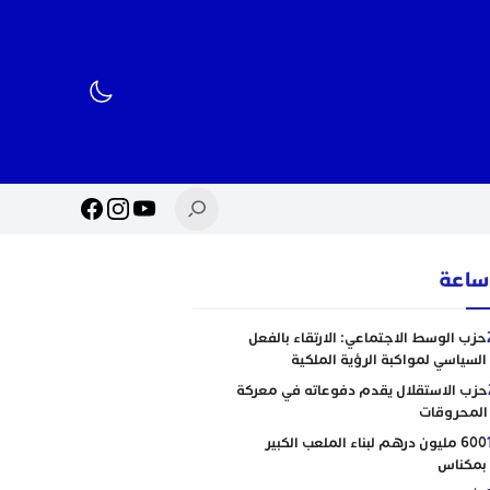
حزب الوسط الاجتماعي: الارتقاء بالفعل
السياسي لمواكبة الرؤية الملكية
حزب الاستقلال يقدم دفوعاته في معركة
المحروقات
600 مليون درهم لبناء الملعب الكبير
بمكناس