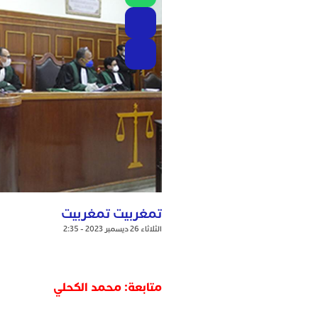
تمغربيت تمغربيت
الثلاثاء 26 ديسمبر 2023 - 2:35
متابعة: محمد الكحلي