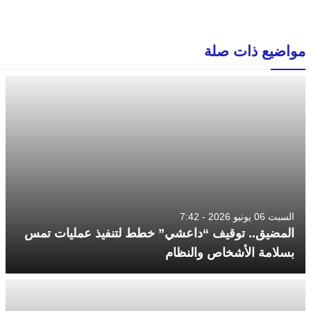
مواضيع ذات صلة
السبت 06 يونيو 2026 - 7:42
المضيق.. توقيف “داعشي” خطط لتنفيذ عمليات تمس
بسلامة الأشخاص والنظام