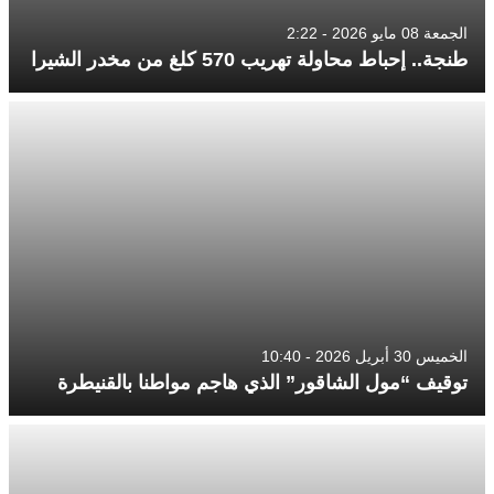
الجمعة 08 مايو 2026 - 2:22
طنجة.. إحباط محاولة تهريب 570 كلغ من مخدر الشيرا
الخميس 30 أبريل 2026 - 10:40
توقيف “مول الشاقور” الذي هاجم مواطنا بالقنيطرة