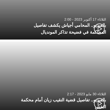
الثلاثاء 17 أكتوبر 2023 - 2:00
بالفيديو.. المحامي أجياش يكشف تفاصيل
المحاكمة في فضيحة تذاكر المونديال
الثلاثاء 30 مايو 2023 - 2:17
بالفيديو.. تفاصيل قضية النقيب زيان أمام محكمة
النقض