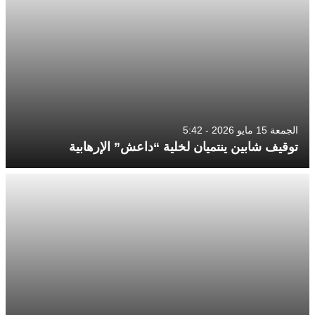
الجمعة 15 مايو 2026 - 5:42
توقيف شابين ينتميان لخلية “داعش” الإرهابية