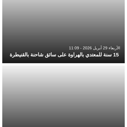
الأربعاء 29 أبريل 2026 - 11:09
15 سنة للمعتدي بالهراوة على سائق شاحنة بالقنيطرة