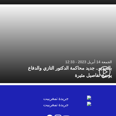
الجمعة 14 أبريل 2023 - 12:33
بالفيديو.. جديد محاكمة الدكتور التازي والدفاع
يوضح تفاصيل مثيرة