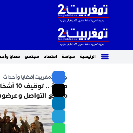
الرئيسية
سياسة
اقتصاد
مجتمع
قضايا وأحد
جريدة تمغربيت
|
قضايا وأحداث
طنجة ..
مواقع التواصل وعرضوهم