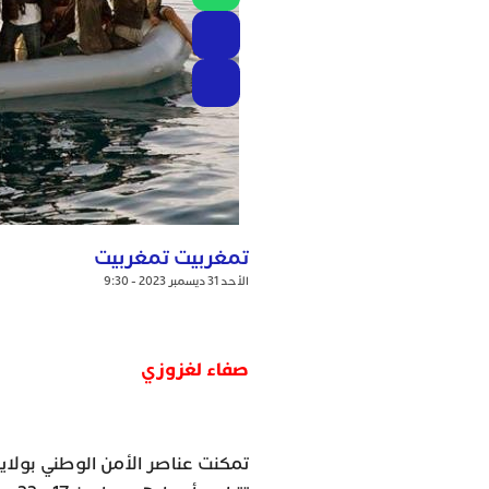
تمغربيت تمغربيت
الأحد 31 ديسمبر 2023 - 9:30
صفاء لغزوزي