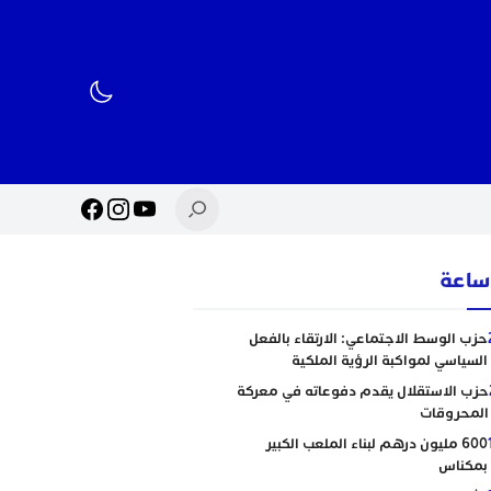
حزب الوسط الاجتماعي: الارتقاء بالفعل
السياسي لمواكبة الرؤية الملكية
حزب الاستقلال يقدم دفوعاته في معركة
المحروقات
600 مليون درهم لبناء الملعب الكبير
بمكناس