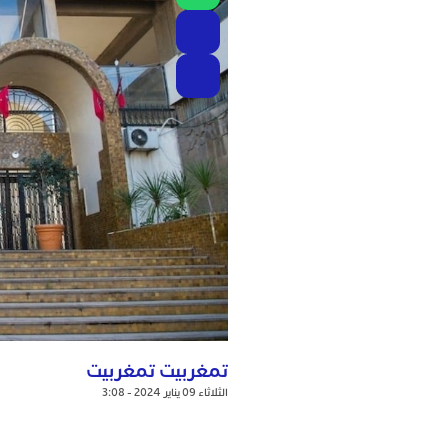
تمغربيت تمغربيت
الثلاثاء 09 يناير 2024 - 3:08