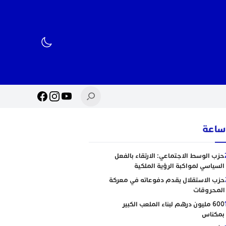
حزب الوسط الاجتماعي: الارتقاء بالفعل
السياسي لمواكبة الرؤية الملكية
حزب الاستقلال يقدم دفوعاته في معركة
المحروقات
600 مليون درهم لبناء الملعب الكبير
بمكناس