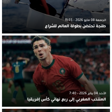
الجمعة 08 مايو 2026 - 11:55
طنجة تحتضن بطولة العالم للشراع
الأحد 04 يناير 2026 - 7:40
المنتخب المغربي إلى ربع نهائي كأس إفريقيا