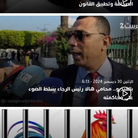
الصحافة وتطبيق القانون
الإثنين 30 ديسمبر 2024 - 6:13
بالفيديو.. محامي هالا رئيس الرجاء يسلط الضوء
على محاكمته