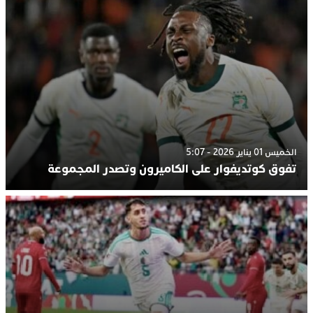
الخميس 01 يناير 2026 - 5:07
تفوق كوتديفوار على الكاميرون وتصدر المجموعة