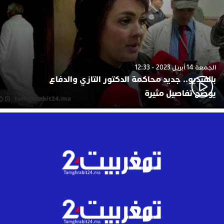
الجمعة 14 أبريل 2023 - 12:33
بالفيديو.. جديد محاكمة الدكتور التازي والدفاع
يوضح تفاصيل مثيرة