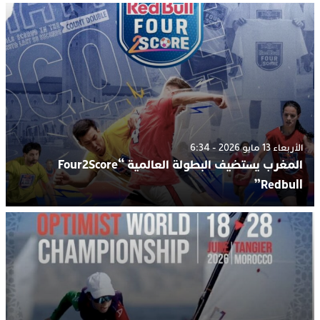
الأربعاء 13 مايو 2026 - 6:34
المغرب يستضيف البطولة العالمية “Four2Score
Redbull”