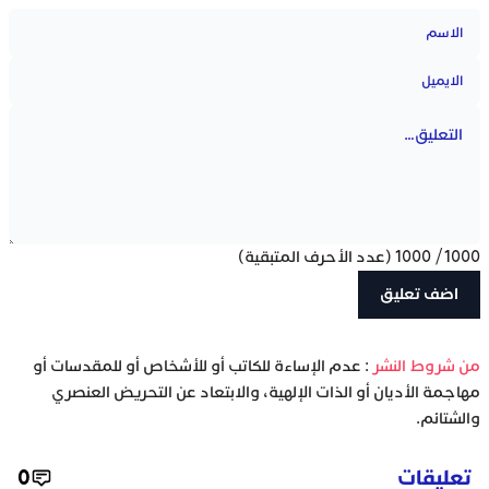
1000
/
1000
(عدد الأحرف المتبقية)
‫من شروط النشر
: عدم الإساءة للكاتب أو للأشخاص أو للمقدسات أو
مهاجمة الأديان أو الذات الإلهية، والابتعاد عن التحريض العنصري
والشتائم.
تعليقات
0