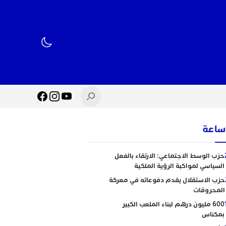
حزب الوسط الاجتماعي: الارتقاء بالفعل
السياسي لمواكبة الرؤية الملكية
حزب الاستقلال يقدم دفوعاته في معركة
المحروقات
600 مليون درهم لبناء الملعب الكبير
بمكناس