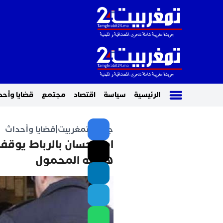
الرئيسية
سياسة
اقتصاد
مجتمع
قضايا وأحد
جريدة تمغربيت
|
قضايا وأحداث
امن حسان بالرباط يوق
هاتفه المحمول