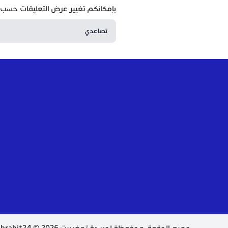
بإمكانكم تغيير عرض التعليقات حسب ا