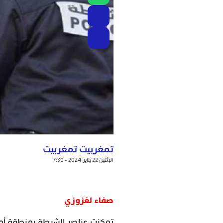
تمغربيت تمغربيت
الإثنين 22 يناير 2024 - 7:30
صفاء لغزوزي