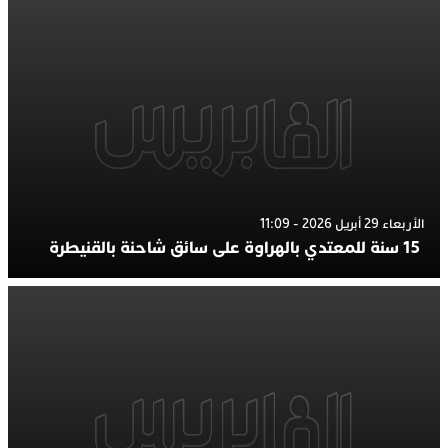
الأربعاء 29 أبريل 2026 - 11:09
15 سنة للمعتدي بالهراوة على سائق شاحنة بالقنيطرة