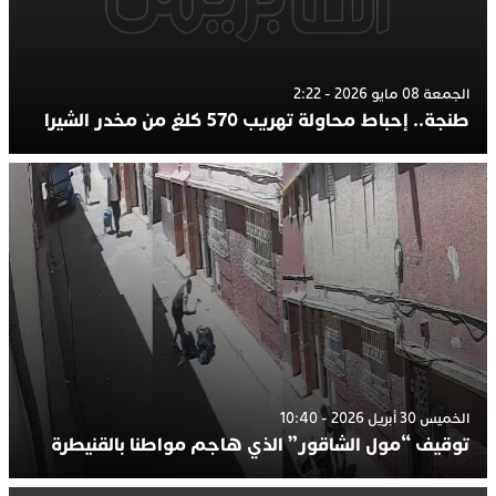
الجمعة 08 مايو 2026 - 2:22
طنجة.. إحباط محاولة تهريب 570 كلغ من مخدر الشيرا
الخميس 30 أبريل 2026 - 10:40
توقيف “مول الشاقور” الذي هاجم مواطنا بالقنيطرة