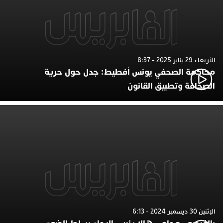
الأربعاء 29 يناير 2025 - 8:37
محاكمة الصحفي يونس أفطيط: جدل حول حرية
الصحافة وتطبيق القانون
الإثنين 30 ديسمبر 2024 - 6:13