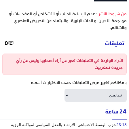
‫من شروط النشر
: عدم الإساءة للكاتب أو للأشخاص أو للمقدسات أو
مهاجمة الأديان أو الذات الإلهية، والابتعاد عن التحريض العنصري
والشتائم.
تعليقات
0
الآراء الواردة في التعليقات تعبر عن آراء أصحابها وليس عن رأي
جريدة تمغربيت
بإمكانكم تغيير عرض التعليقات حسب الاختيارات أسفله
24 ساعة
23:18
حزب الوسط الاجتماعي: الارتقاء بالفعل السياسي لمواكبة الرؤية