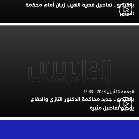
بالفيديو.. تفاصيل قضية النقيب زيان أمام محكمة
النقض
الجمعة 14 أبريل 2023 - 12:33
بالفيديو.. جديد محاكمة الدكتور التازي والدفاع
يوضح تفاصيل مثيرة