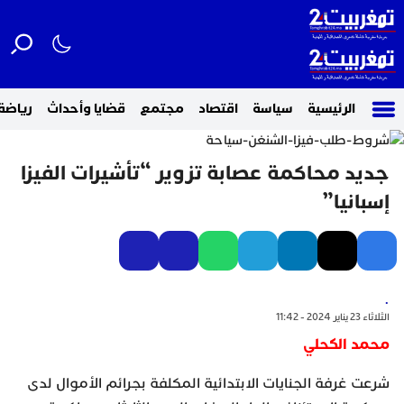
الرئيسية
سياسة
اقتصاد
مجتمع
قضايا وأحداث
رياضة
جديد محاكمة عصابة تزوير “تأشيرات الفيزا
إسبانيا”
.
الثلاثاء 23 يناير 2024 - 11:42
محمد الكحلي
شرعت غرفة الجنايات الابتدائية المكلفة بجرائم الأموال لدى