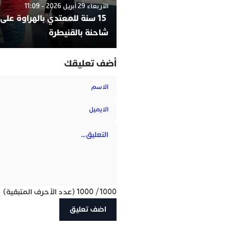
الأربعاء 29 أبريل 2026 - 11:09
15 سنة للمعتدي بالهراوة على
شاحنة بالقنيطرة
أضف تعليقك
1000
/
1000
(عدد الأحرف المتبقية)