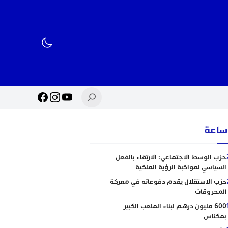
حزب الوسط الاجتماعي: الارتقاء بالفعل
السياسي لمواكبة الرؤية الملكية
حزب الاستقلال يقدم دفوعاته في معركة
المحروقات
600 مليون درهم لبناء الملعب الكبير
بمكناس