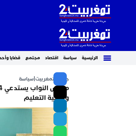
الرئيسية
سياسة
اقتصاد
مجتمع
قضايا وأحد
جريدة تمغربيت
|
سياسة
وضعية التعليم