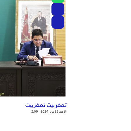
تمغربيت تمغربيت
الأحد 28 يناير 2024 - 2:09