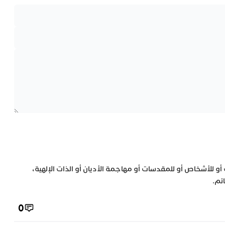
 أو للأشخاص أو للمقدسات أو مهاجمة الأديان أو الذات الإلهية،
ئم.
0