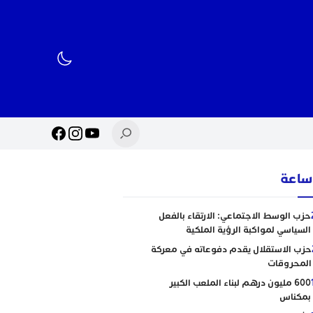
حزب الوسط الاجتماعي: الارتقاء بالفعل
السياسي لمواكبة الرؤية الملكية
حزب الاستقلال يقدم دفوعاته في معركة
المحروقات
600 مليون درهم لبناء الملعب الكبير
بمكناس