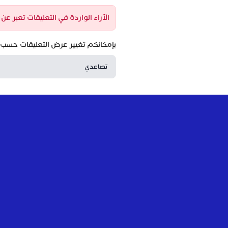
الآراء الواردة في التعليقات تعبر ع
بإمكانكم تغيير عرض التعليقات حسب ا