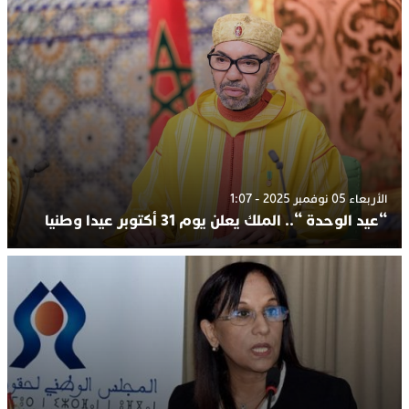
الأربعاء 05 نوفمبر 2025 - 1:07
“عيد الوحدة “.. الملك يعلن يوم 31 أكتوبر عيدا وطنيا