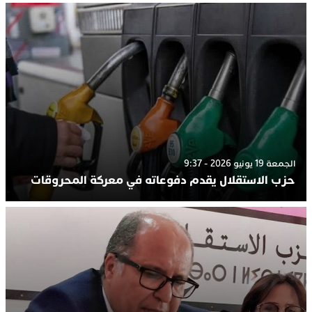
الجمعة 19 يونيو 2026 - 9:37
حزب الاستقلال يقدم دفوعاته في معركة المحروقات