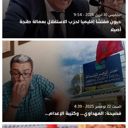
الخميس 30 أبريل 2026 - 9:54
حيون مفتشا إقليميا لحزب الاستقلال بعمالة طنجة
أصيلا
السبت 22 نوفمبر 2025 - 4:39
فضيحة: المهداوي… وكتيبة الإعدام…