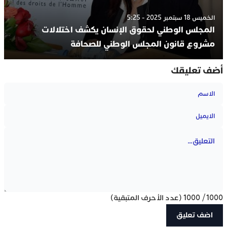
الخميس 18 سبتمبر 2025 - 5:25
المجلس الوطني لحقوق الإنسان يكشف اختلالات
مشروع قانون المجلس الوطني للصحافة
أضف تعليقك
1000
/
1000
(عدد الأحرف المتبقية)