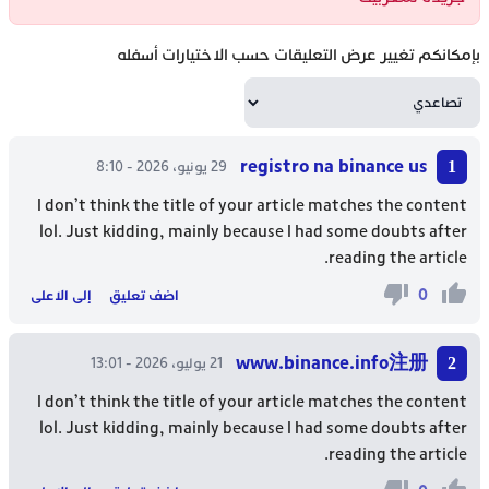
بإمكانكم تغيير عرض التعليقات حسب الاختيارات أسفله
registro na binance us
29 يونيو، 2026 - 8:10
I don’t think the title of your article matches the content
lol. Just kidding, mainly because I had some doubts after
reading the article.
0
اضف تعليق
إلى الاعلى
www.binance.info注册
21 يوليو، 2026 - 13:01
I don’t think the title of your article matches the content
lol. Just kidding, mainly because I had some doubts after
reading the article.