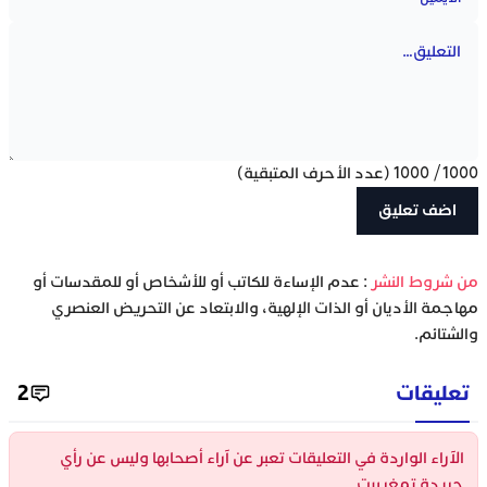
1000
/
1000
(عدد الأحرف المتبقية)
‫من شروط النشر
: عدم الإساءة للكاتب أو للأشخاص أو للمقدسات أو
مهاجمة الأديان أو الذات الإلهية، والابتعاد عن التحريض العنصري
والشتائم.
تعليقات
2
الآراء الواردة في التعليقات تعبر عن آراء أصحابها وليس عن رأي
جريدة تمغربيت