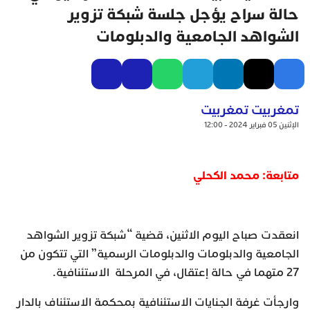
حالة سراح يؤجل جلسة شبكة تزوير
الشواهد الجامعية والدبلومات
تمغربيت تمغربيت
الإثنين 05 فبراير 2024 - 12:00
متابعة: محمد الكحلي
انعقدت صباح اليوم الاثنين، قضية “شبكة تزوير الشواهد
الجامعية والدبلومات والدبلومات الرسمية” التي تتكون من
27 متهما في حالة إعتقال، في المرحلة الاستئنافية.
وارجأت غرفة الجنايات الاستئنافية بمحكمة الاستئناف بالدار