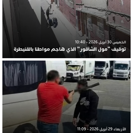
الخميس 30 أبريل 2026 - 10:40
توقيف “مول الشاقور” الذي هاجم مواطنا بالقنيطرة
الأربعاء 29 أبريل 2026 - 11:09