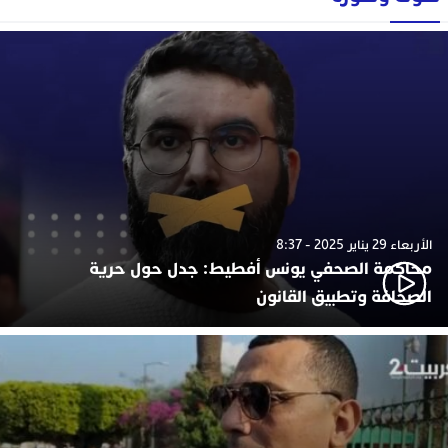
الأربعاء 29 يناير 2025 - 8:37
محاكمة الصحفي يونس أفطيط: جدل حول حرية
الصحافة وتطبيق القانون