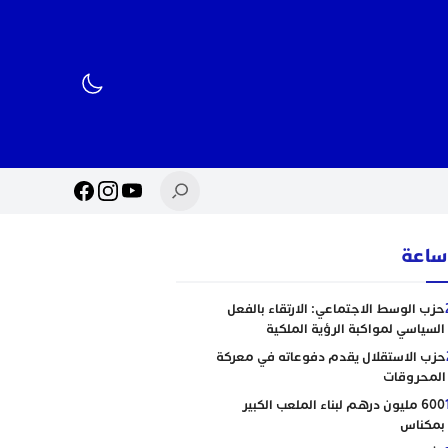
حزب الوسط الاجتماعي: الارتقاء بالفعل
السياسي لمواكبة الرؤية الملكية
حزب الاستقلال يقدم دفوعاته في معركة
المحروقات
600 مليون درهم لبناء الملعب الكبير
بمكناس