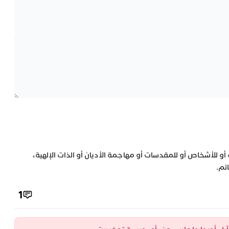
 أو للأشخاص أو للمقدسات أو مهاجمة الأديان أو الذات الإلهية،
ئم.
1