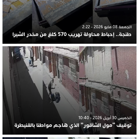
الجمعة 08 مايو 2026 - 2:22
طنجة.. إحباط محاولة تهريب 570 كلغ من مخدر الشيرا
الخميس 30 أبريل 2026 - 10:40
توقيف “مول الشاقور” الذي هاجم مواطنا بالقنيطرة