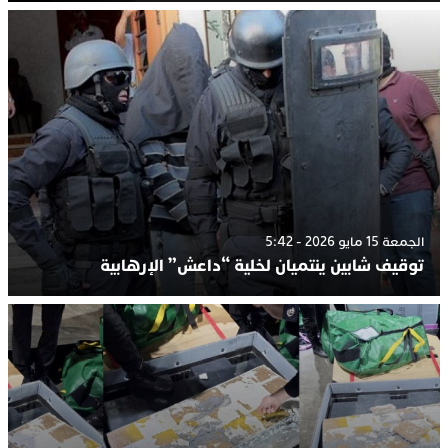
الجمعة 15 مايو 2026 - 5:42
توقيف شابين ينتميان لخلية “داعش” الإرهابية