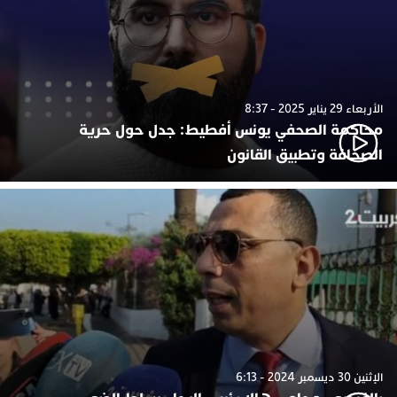
الأربعاء 29 يناير 2025 - 8:37
محاكمة الصحفي يونس أفطيط: جدل حول حرية
الصحافة وتطبيق القانون
الإثنين 30 ديسمبر 2024 - 6:13