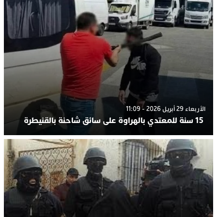
الأربعاء 29 أبريل 2026 - 11:09
15 سنة للمعتدي بالهراوة على سائق شاحنة بالقنيطرة