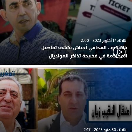
الثلاثاء 17 أكتوبر 2023 - 2:00
بالفيديو.. المحامي أجياش يكشف تفاصيل
المحاكمة في فضيحة تذاكر المونديال
الثلاثاء 30 مايو 2023 - 2:17