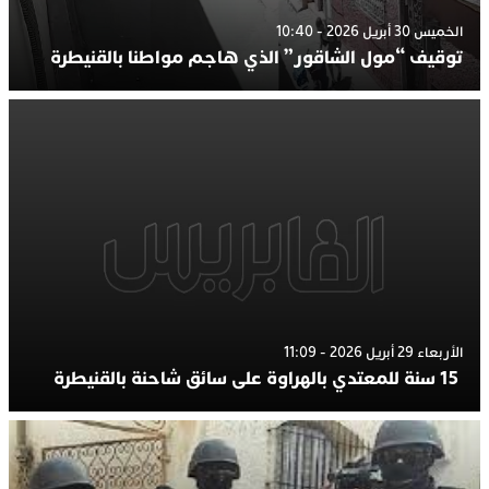
الخميس 30 أبريل 2026 - 10:40
توقيف “مول الشاقور” الذي هاجم مواطنا بالقنيطرة
الأربعاء 29 أبريل 2026 - 11:09
15 سنة للمعتدي بالهراوة على سائق شاحنة بالقنيطرة