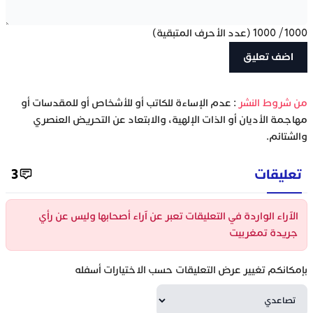
1000
/
1000
(عدد الأحرف المتبقية)
‫من شروط النشر
: عدم الإساءة للكاتب أو للأشخاص أو للمقدسات أو
مهاجمة الأديان أو الذات الإلهية، والابتعاد عن التحريض العنصري
والشتائم.
تعليقات
3
الآراء الواردة في التعليقات تعبر عن آراء أصحابها وليس عن رأي
جريدة تمغربيت
بإمكانكم تغيير عرض التعليقات حسب الاختيارات أسفله