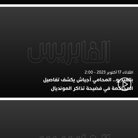
الثلاثاء 17 أكتوبر 2023 - 2:00
بالفيديو.. المحامي أجياش يكشف تفاصيل
المحاكمة في فضيحة تذاكر المونديال