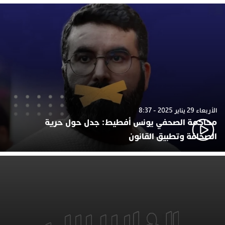
الأربعاء 29 يناير 2025 - 8:37
محاكمة الصحفي يونس أفطيط: جدل حول حرية
الصحافة وتطبيق القانون