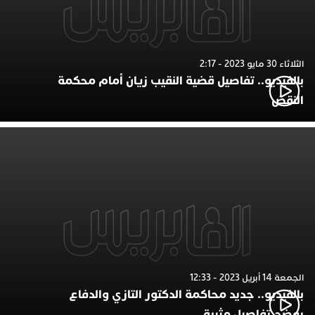
الثلاثاء 30 مايو 2023 - 2:17
بالفيديو.. تفاصيل قضية النقيب زيان أمام محكمة
النقض
الجمعة 14 أبريل 2023 - 12:33
بالفيديو.. جديد محاكمة الدكتور التازي والدفاع
يوضح تفاصيل مثيرة