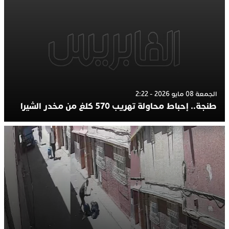
الجمعة 08 مايو 2026 - 2:22
طنجة.. إحباط محاولة تهريب 570 كلغ من مخدر الشيرا