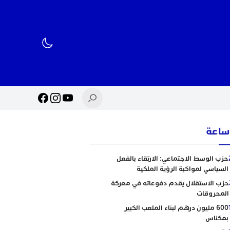
حزب الوسط الاجتماعي: الارتقاء بالفعل
السياسي لمواكبة الرؤية الملكية
حزب الاستقلال يقدم دفوعاته في معركة
المحروقات
600 مليون درهم لبناء الملعب الكبير
بمكناس