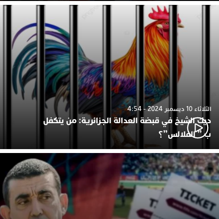
الثلاثاء 10 ديسمبر 2024 - 4:54
ديك الشيخ في قبضة العدالة الجزائرية: من يتكفل
ب ” الفلالس”؟