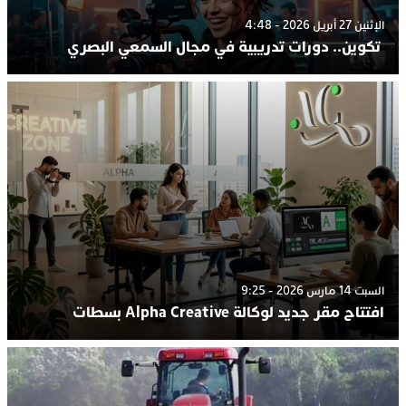
الإثنين 27 أبريل 2026 - 4:48
تكوين.. دورات تدريبية في مجال السمعي البصري
السبت 14 مارس 2026 - 9:25
افتتاح مقر جديد لوكالة Alpha Creative بسطات