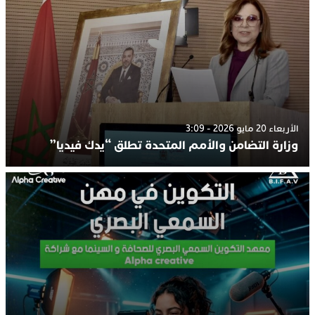
الأربعاء 20 مايو 2026 - 3:09
وزارة التضامن والأمم المتحدة تطلق “يدك فيديا”