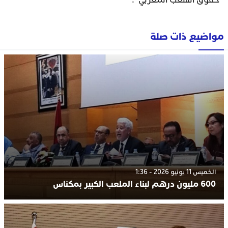
مواضيع ذات صلة
الخميس 11 يونيو 2026 - 1:36
600 مليون درهم لبناء الملعب الكبير بمكناس