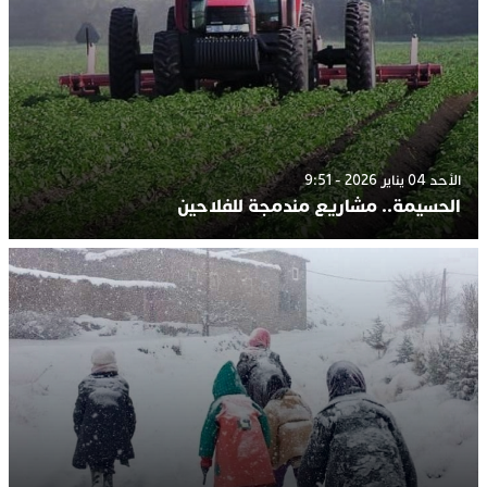
الأحد 04 يناير 2026 - 9:51
الحسيمة.. مشاريع مندمجة للفلاحين