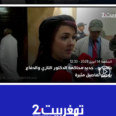
الجمعة 14 أبريل 2023 - 12:33
بالفيديو.. جديد محاكمة الدكتور التازي والدفاع
يوضح تفاصيل مثيرة