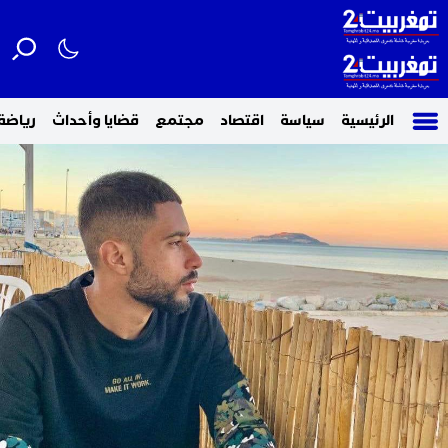
الرئيسية
سياسة
اقتصاد
مجتمع
قضايا وأحداث
رياضة