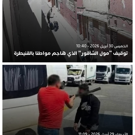
الخميس 30 أبريل 2026 - 10:40
توقيف “مول الشاقور” الذي هاجم مواطنا بالقنيطرة
الأربعاء 29 أبريل 2026 - 11:09