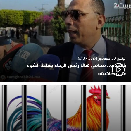
الإثنين 30 ديسمبر 2024 - 6:13
بالفيديو.. محامي هالا رئيس الرجاء يسلط الضوء
على محاكمته