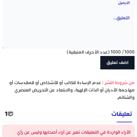
1000
/
1000
(عدد الأحرف المتبقية)
‫من شروط النشر
: عدم الإساءة للكاتب أو للأشخاص أو للمقدسات أو
مهاجمة الأديان أو الذات الإلهية، والابتعاد عن التحريض العنصري
والشتائم.
تعليقات
1
الآراء الواردة في التعليقات تعبر عن آراء أصحابها وليس عن رأي