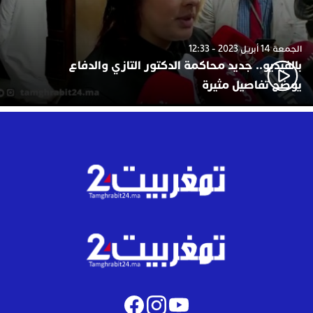
الجمعة 14 أبريل 2023 - 12:33
بالفيديو.. جديد محاكمة الدكتور التازي والدفاع
يوضح تفاصيل مثيرة