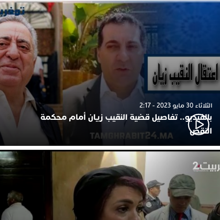
الثلاثاء 30 مايو 2023 - 2:17
بالفيديو.. تفاصيل قضية النقيب زيان أمام محكمة
النقض