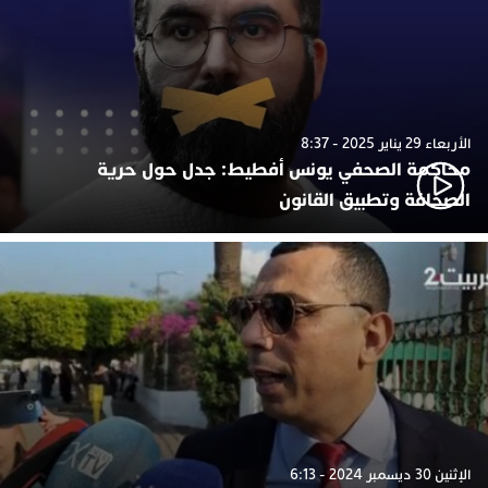
الأربعاء 29 يناير 2025 - 8:37
محاكمة الصحفي يونس أفطيط: جدل حول حرية
الصحافة وتطبيق القانون
الإثنين 30 ديسمبر 2024 - 6:13