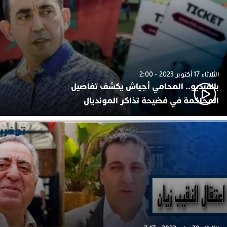
الثلاثاء 17 أكتوبر 2023 - 2:00
بالفيديو.. المحامي أجياش يكشف تفاصيل
المحاكمة في فضيحة تذاكر المونديال