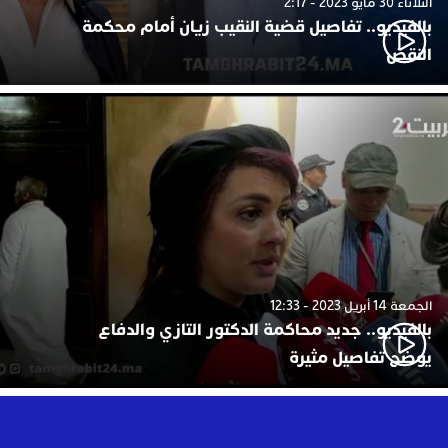
الثلاثاء 30 مايو 2023 - 2:17
بالفيديو.. تفاصيل قضية النقيب زيان أمام محكمة
النقض
الجمعة 14 أبريل 2023 - 12:33
بالفيديو.. جديد محاكمة الدكتور التازي والدفاع
يوضح تفاصيل مثيرة