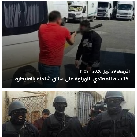
الأربعاء 29 أبريل 2026 - 11:09
15 سنة للمعتدي بالهراوة على سائق شاحنة بالقنيطرة