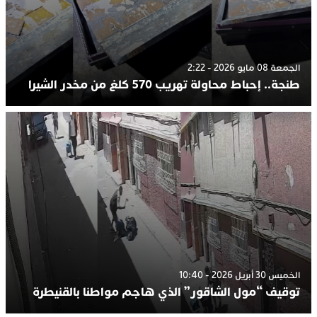
الجمعة 08 مايو 2026 - 2:22
طنجة.. إحباط محاولة تهريب 570 كلغ من مخدر الشيرا
الخميس 30 أبريل 2026 - 10:40
توقيف “مول الشاقور” الذي هاجم مواطنا بالقنيطرة